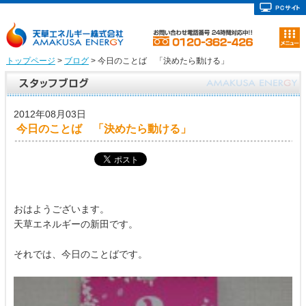
トップページ
>
ブログ
> 今日のことば 「決めたら動ける」
2012年08月03日
今日のことば 「決めたら動ける」
おはようございます。
天草エネルギーの新田です。
それでは、今日のことばです。