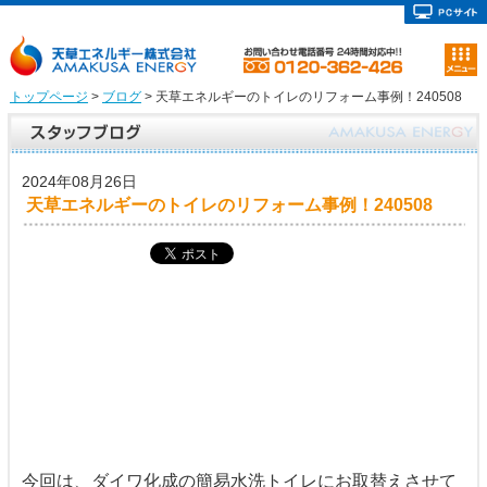
トップページ
>
ブログ
> 天草エネルギーのトイレのリフォーム事例！240508
2024年08月26日
天草エネルギーのトイレのリフォーム事例！240508
こんにちは！天草エネルギーです！
天草エネルギーのトイレリフォーム事例をご紹介しま
す！
今回は、ダイワ化成の簡易水洗トイレにお取替えさせて