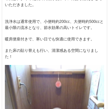
いただきました。
洗浄水は通常使用で、小便時約200cc、大便時約500ccと
最小限の流水となり、節水効果の高いトイレです。
暖房便座付きで、寒い日でも快適に使用できます。
また床の貼り替えも行い、清潔感ある空間になりまし
た！