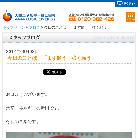
トップページ
>
ブログ
> 今日のことば 「まず願う 強く願う」
2012年06月02日
今日のことば 「まず願う 強く願う」
おはようございます。
天草エネルギーの新田です。
今日の言葉です。