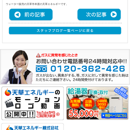
ウォーター販売の天草市本渡の天草エネルギーです。