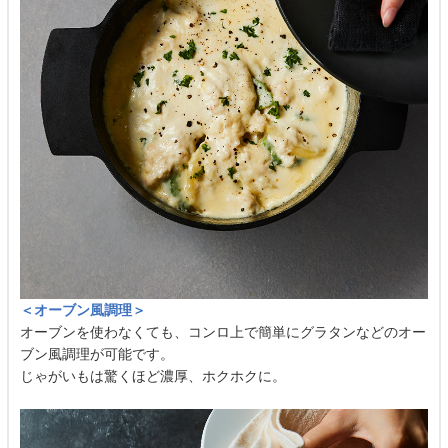
＜オーブン風調理＞
オーブンを使わなくても、コンロ上で簡単にグラタンなどのオー
ブン風調理が可能です。
じゃがいもは驚くほど濃厚、ホクホクに。