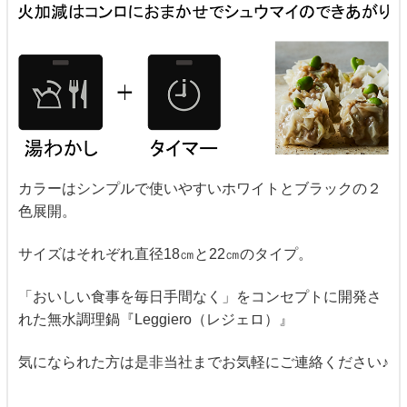
カラーはシンプルで使いやすいホワイトとブラックの２
色展開。
サイズはそれぞれ直径18㎝と22㎝のタイプ。
「おいしい食事を毎日手間なく」をコンセプトに開発さ
れた無水調理鍋『Leggiero（レジェロ）』
気になられた方は是非当社までお気軽にご連絡ください♪