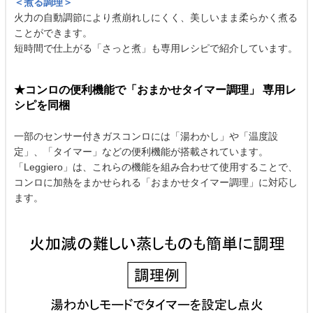
＜煮る調理＞
火力の自動調節により煮崩れしにくく、美しいまま柔らかく煮る
ことができます。
短時間で仕上がる「さっと煮」も専用レシピで紹介しています。
★コンロの便利機能で「おまかせタイマー調理」 専用レ
シピを同梱
一部のセンサー付きガスコンロには「湯わかし」や「温度設
定」、「タイマー」などの便利機能が搭載されています。
「Leggiero」は、これらの機能を組み合わせて使用することで、
コンロに加熱をまかせられる「おまかせタイマー調理」に対応し
ます。