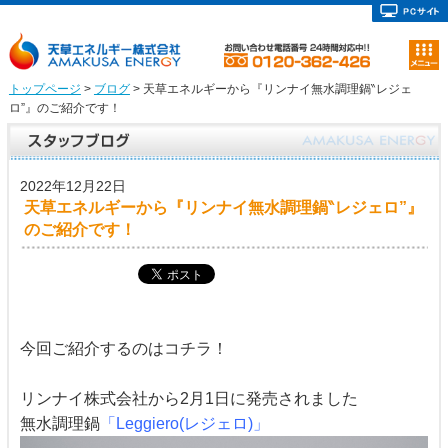
トップページ
>
ブログ
> 天草エネルギーから『リンナイ無水調理鍋‶レジェ
ロ”』のご紹介です！
2022年12月22日
天草エネルギーから『リンナイ無水調理鍋‶レジェロ”』
のご紹介です！
今回ご紹介するのはコチラ！
リンナイ株式会社から2月1日に発売されました
無水調理鍋
「Leggiero(レジェロ)」