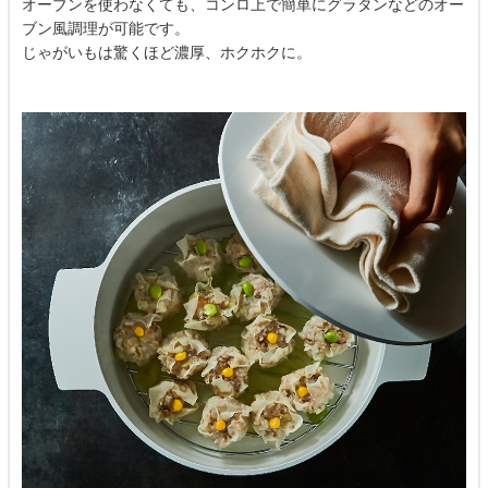
オーブンを使わなくても、コンロ上で簡単にグラタンなどのオー
ブン風調理が可能です。
じゃがいもは驚くほど濃厚、ホクホクに。