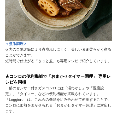
＜煮る調理＞
火力の自動調節により煮崩れしにくく、美しいまま柔らかく煮る
ことができます。
短時間で仕上がる「さっと煮」も専用レシピで紹介しています。
★コンロの便利機能で「おまかせタイマー調理」 専用レ
シピを同梱
一部のセンサー付きガスコンロには「湯わかし」や「温度設
定」、「タイマー」などの便利機能が搭載されています。
「Leggiero」は、これらの機能を組み合わせて使用することで、
コンロに加熱をまかせられる「おまかせタイマー調理」に対応し
ます。