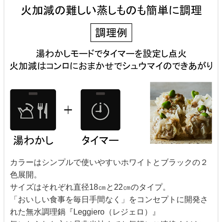
カラーはシンプルで使いやすいホワイトとブラックの２
色展開。
サイズはそれぞれ直径18㎝と22㎝のタイプ。
「おいしい食事を毎日手間なく」をコンセプトに開発さ
れた無水調理鍋『Leggiero（レジェロ）』