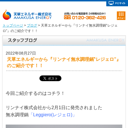
トップページ
>
ブログ
> 天草エネルギーから『リンナイ無水調理鍋‶レジェ
ロ”』のご紹介です！！
2022年08月27日
天草エネルギーから『リンナイ無水調理鍋‶レジェロ”』
のご紹介です！！
今回ご紹介するのはコチラ！
リンナイ株式会社から2月1日に発売されました
無水調理鍋
「Leggiero(レジェロ)」