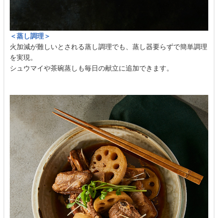
＜蒸し調理＞
火加減が難しいとされる蒸し調理でも、蒸し器要らずで簡単調理
を実現。
シュウマイや茶碗蒸しも毎日の献立に追加できます。