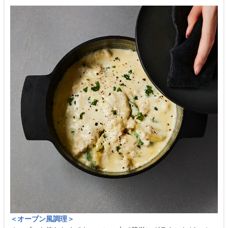
＜オーブン風調理＞