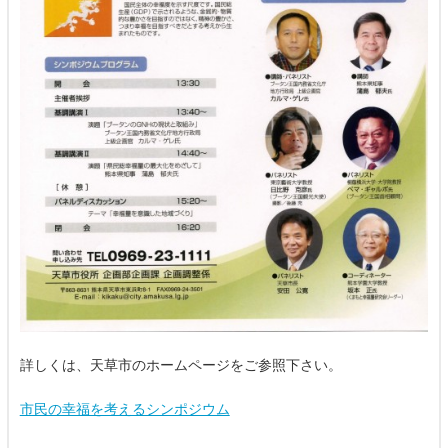
詳しくは、天草市のホームページをご参照下さい。
市民の幸福を考えるシンポジウム