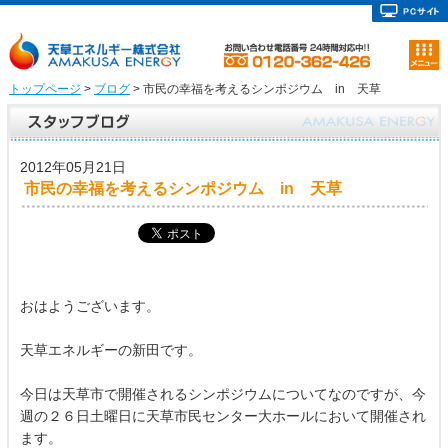
トップページ
>
ブログ
> 市民の幸福を考えるシンポジウム in 天草
2012年05月21日
市民の幸福を考えるシンポジウム in 天草
おはようございます。
天草エネルギーの新田です。
今日は天草市で開催されるシンポジウムについてなのですが、今
週の２６日土曜日に天草市民センター大ホールにおいて開催され
ます。