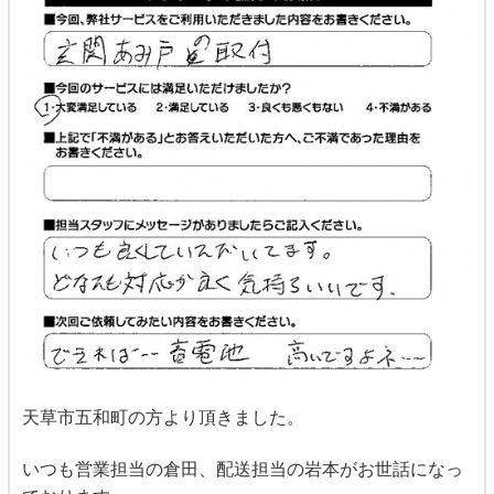
天草市五和町の方より頂きました。
いつも営業担当の倉田、配送担当の岩本がお世話になっ