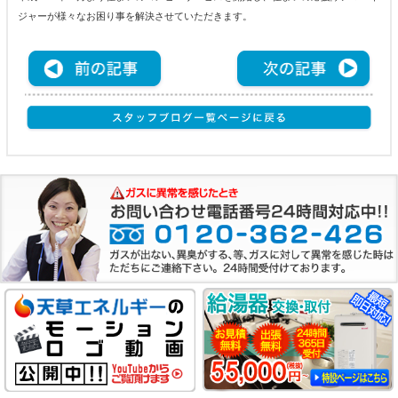
ジャーが様々なお困り事を解決させていただきます。