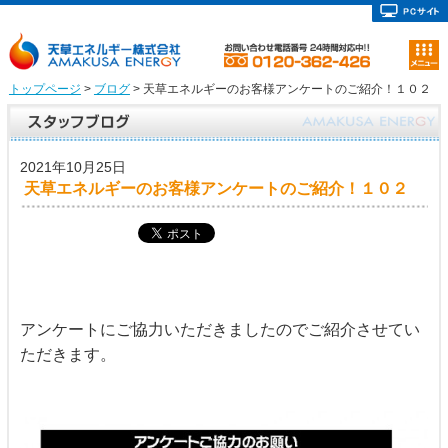
トップページ
>
ブログ
> 天草エネルギーのお客様アンケートのご紹介！１０２
2021年10月25日
天草エネルギーのお客様アンケートのご紹介！１０２
アンケートにご協力いただきましたのでご紹介させてい
ただきます。