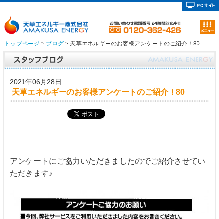
トップページ
>
ブログ
> 天草エネルギーのお客様アンケートのご紹介！80
2021年06月28日
天草エネルギーのお客様アンケートのご紹介！80
アンケートにご協力いただきましたのでご紹介させてい
ただきます♪