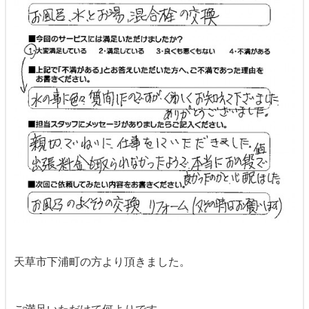
天草市下浦町の方より頂きました。