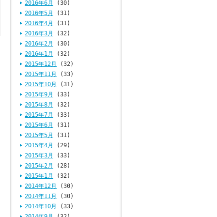
2016年6月
(30)
2016年5月
(31)
2016年4月
(31)
2016年3月
(32)
2016年2月
(30)
2016年1月
(32)
2015年12月
(32)
2015年11月
(33)
2015年10月
(31)
2015年9月
(33)
2015年8月
(32)
2015年7月
(33)
2015年6月
(31)
2015年5月
(31)
2015年4月
(29)
2015年3月
(33)
2015年2月
(28)
2015年1月
(32)
2014年12月
(30)
2014年11月
(30)
2014年10月
(33)
2014年9月
(32)