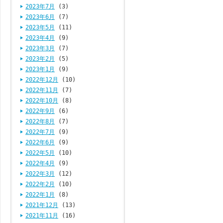
2023年7月
(3)
2023年6月
(7)
2023年5月
(11)
2023年4月
(9)
2023年3月
(7)
2023年2月
(5)
2023年1月
(9)
2022年12月
(10)
2022年11月
(7)
2022年10月
(8)
2022年9月
(6)
2022年8月
(7)
2022年7月
(9)
2022年6月
(9)
2022年5月
(10)
2022年4月
(9)
2022年3月
(12)
2022年2月
(10)
2022年1月
(8)
2021年12月
(13)
2021年11月
(16)