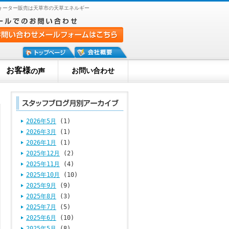
ォーター販売は天草市の天草エネルギー
お客様
お問い合わせ
の声
2026年5月
(1)
2026年3月
(1)
2026年1月
(1)
2025年12月
(2)
2025年11月
(4)
2025年10月
(10)
2025年9月
(9)
2025年8月
(3)
2025年7月
(5)
2025年6月
(10)
2025年5月
(8)