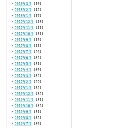
2018年3月
(10)
2018年2月
(12)
2018年1月
(17)
2017年12月
(18)
2017年11月
(11)
2017年10月
(31)
2017年9月
(10)
2017年8月
(11)
2017年7月
(26)
2017年6月
(32)
2017年5月
(31)
2017年4月
(30)
2017年3月
(32)
2017年2月
(29)
2017年1月
(32)
2016年12月
(32)
2016年11月
(31)
2016年10月
(32)
2016年9月
(31)
2016年8月
(32)
2016年7月
(30)