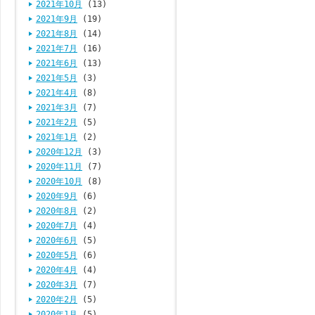
2021年10月
(13)
2021年9月
(19)
2021年8月
(14)
2021年7月
(16)
2021年6月
(13)
2021年5月
(3)
2021年4月
(8)
2021年3月
(7)
2021年2月
(5)
2021年1月
(2)
2020年12月
(3)
2020年11月
(7)
2020年10月
(8)
2020年9月
(6)
2020年8月
(2)
2020年7月
(4)
2020年6月
(5)
2020年5月
(6)
2020年4月
(4)
2020年3月
(7)
2020年2月
(5)
2020年1月
(5)