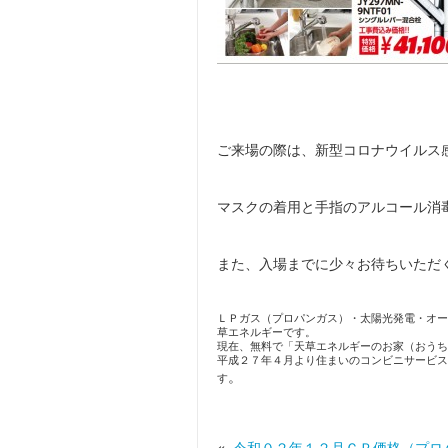
ご来場の際は、新型コロナウイルス
マスクの着用と手指のアルコール消
また、入場までに少々お待ちいただ
ＬＰガス（プロパンガス）・太陽光発電・オー
草エネルギーです。
現在、無料で「天草エネルギーのお家（おうち
平成２７年４月より住まいのコンビニサービス
。
す