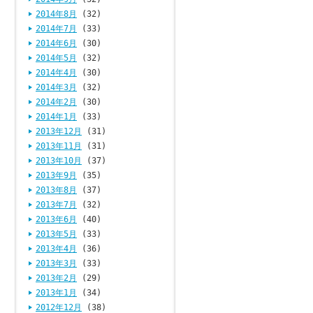
2014年8月
(32)
2014年7月
(33)
2014年6月
(30)
2014年5月
(32)
2014年4月
(30)
2014年3月
(32)
2014年2月
(30)
2014年1月
(33)
2013年12月
(31)
2013年11月
(31)
2013年10月
(37)
2013年9月
(35)
2013年8月
(37)
2013年7月
(32)
2013年6月
(40)
2013年5月
(33)
2013年4月
(36)
2013年3月
(33)
2013年2月
(29)
2013年1月
(34)
2012年12月
(38)