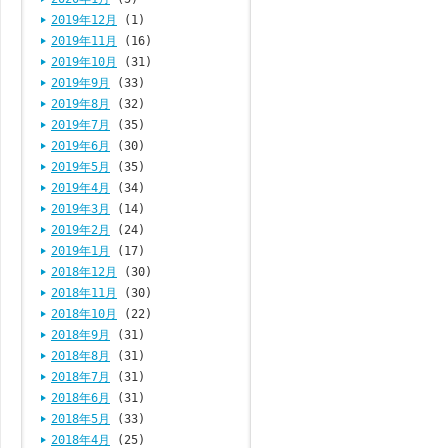
2019年12月
(1)
2019年11月
(16)
2019年10月
(31)
2019年9月
(33)
2019年8月
(32)
2019年7月
(35)
2019年6月
(30)
2019年5月
(35)
2019年4月
(34)
2019年3月
(14)
2019年2月
(24)
2019年1月
(17)
2018年12月
(30)
2018年11月
(30)
2018年10月
(22)
2018年9月
(31)
2018年8月
(31)
2018年7月
(31)
2018年6月
(31)
2018年5月
(33)
2018年4月
(25)