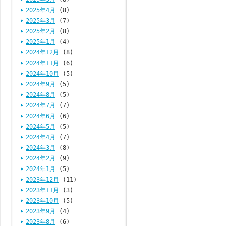
2025年4月
(8)
2025年3月
(7)
2025年2月
(8)
2025年1月
(4)
2024年12月
(8)
2024年11月
(6)
2024年10月
(5)
2024年9月
(5)
2024年8月
(5)
2024年7月
(7)
2024年6月
(6)
2024年5月
(5)
2024年4月
(7)
2024年3月
(8)
2024年2月
(9)
2024年1月
(5)
2023年12月
(11)
2023年11月
(3)
2023年10月
(5)
2023年9月
(4)
2023年8月
(6)