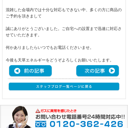
混雑した会場内では十分な対応もできない中、多くの方に商品の
ご予約を頂きまして
誠にありがとうございました。ご自宅への設置まで迅速に対応さ
せていただきます。
何かありましたらいつでもお電話くださいませ。
今後も天草エネルギーをどうぞよろしくお願いいたします。