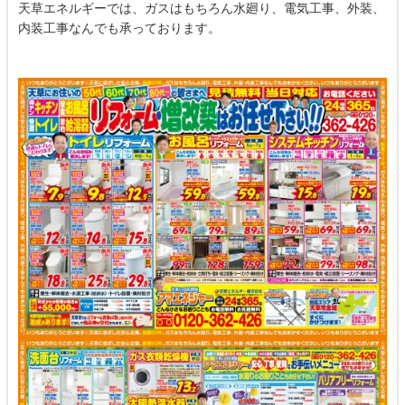
天草エネルギーでは、ガスはもちろん水廻り、電気工事、外装、
内装工事なんでも承っております。