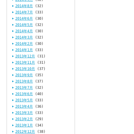
2014年8月
(32)
2014年7月
(33)
2014年6月
(30)
2014年5月
(32)
2014年4月
(30)
2014年3月
(32)
2014年2月
(30)
2014年1月
(33)
2013年12月
(31)
2013年11月
(31)
2013年10月
(37)
2013年9月
(35)
2013年8月
(37)
2013年7月
(32)
2013年6月
(40)
2013年5月
(33)
2013年4月
(36)
2013年3月
(33)
2013年2月
(29)
2013年1月
(34)
2012年12月
(38)