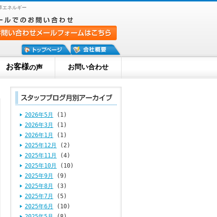
草エネルギー
お客様
お問い合わせ
の声
2026年5月
(1)
2026年3月
(1)
2026年1月
(1)
2025年12月
(2)
2025年11月
(4)
2025年10月
(10)
2025年9月
(9)
2025年8月
(3)
2025年7月
(5)
2025年6月
(10)
2025年5月
(8)