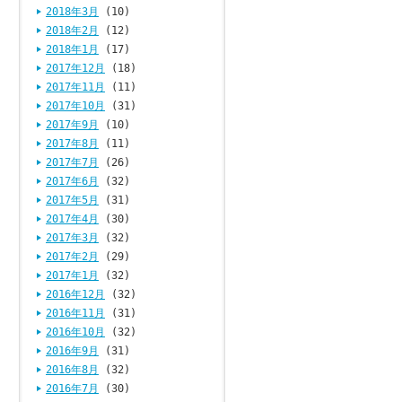
2018年3月
(10)
2018年2月
(12)
2018年1月
(17)
2017年12月
(18)
2017年11月
(11)
2017年10月
(31)
2017年9月
(10)
2017年8月
(11)
2017年7月
(26)
2017年6月
(32)
2017年5月
(31)
2017年4月
(30)
2017年3月
(32)
2017年2月
(29)
2017年1月
(32)
2016年12月
(32)
2016年11月
(31)
2016年10月
(32)
2016年9月
(31)
2016年8月
(32)
2016年7月
(30)