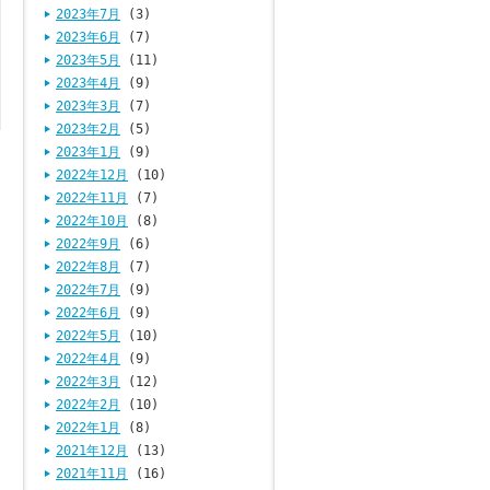
2023年7月
(3)
2023年6月
(7)
2023年5月
(11)
2023年4月
(9)
2023年3月
(7)
2023年2月
(5)
2023年1月
(9)
2022年12月
(10)
2022年11月
(7)
2022年10月
(8)
2022年9月
(6)
2022年8月
(7)
2022年7月
(9)
2022年6月
(9)
2022年5月
(10)
2022年4月
(9)
2022年3月
(12)
2022年2月
(10)
2022年1月
(8)
2021年12月
(13)
2021年11月
(16)