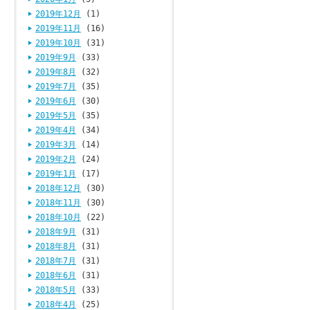
2019年12月
(1)
2019年11月
(16)
2019年10月
(31)
2019年9月
(33)
2019年8月
(32)
2019年7月
(35)
2019年6月
(30)
2019年5月
(35)
2019年4月
(34)
2019年3月
(14)
2019年2月
(24)
2019年1月
(17)
2018年12月
(30)
2018年11月
(30)
2018年10月
(22)
2018年9月
(31)
2018年8月
(31)
2018年7月
(31)
2018年6月
(31)
2018年5月
(33)
2018年4月
(25)