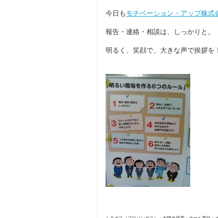
今日も
モチベーション・アップ株式
報告・連絡・相談は、しっかりと。
明るく、笑顔で、大きな声で挨拶を