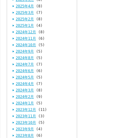
2025年4月
(8)
2025年3月
(7)
2025年2月
(8)
2025年1月
(4)
2024年12月
(8)
2024年11月
(6)
2024年10月
(5)
2024年9月
(5)
2024年8月
(5)
2024年7月
(7)
2024年6月
(6)
2024年5月
(5)
2024年4月
(7)
2024年3月
(8)
2024年2月
(9)
2024年1月
(5)
2023年12月
(11)
2023年11月
(3)
2023年10月
(5)
2023年9月
(4)
2023年8月
(6)