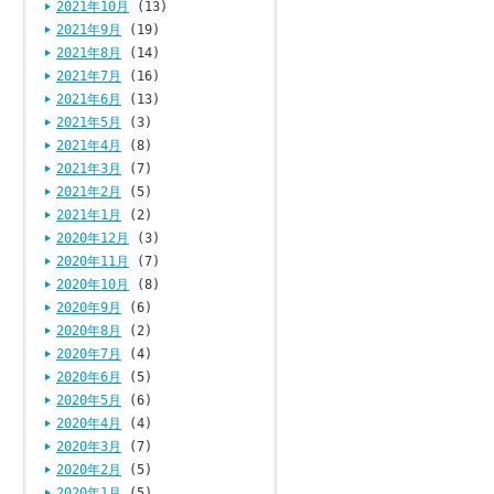
2021年10月
(13)
2021年9月
(19)
2021年8月
(14)
2021年7月
(16)
2021年6月
(13)
2021年5月
(3)
2021年4月
(8)
2021年3月
(7)
2021年2月
(5)
2021年1月
(2)
2020年12月
(3)
2020年11月
(7)
2020年10月
(8)
2020年9月
(6)
2020年8月
(2)
2020年7月
(4)
2020年6月
(5)
2020年5月
(6)
2020年4月
(4)
2020年3月
(7)
2020年2月
(5)
2020年1月
(5)