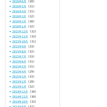
2016年6月
(30)
2016年5月
(31)
2016年4月
(31)
2016年3月
(32)
2016年2月
(30)
2016年1月
(32)
2015年12月
(32)
2015年11月
(33)
2015年10月
(31)
2015年9月
(33)
2015年8月
(32)
2015年7月
(33)
2015年6月
(31)
2015年5月
(31)
2015年4月
(29)
2015年3月
(33)
2015年2月
(28)
2015年1月
(32)
2014年12月
(30)
2014年11月
(30)
2014年10月
(33)
2014年9月
(32)