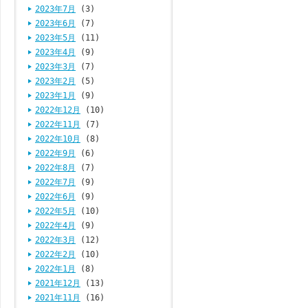
2023年7月
(3)
2023年6月
(7)
2023年5月
(11)
2023年4月
(9)
2023年3月
(7)
2023年2月
(5)
2023年1月
(9)
2022年12月
(10)
2022年11月
(7)
2022年10月
(8)
2022年9月
(6)
2022年8月
(7)
2022年7月
(9)
2022年6月
(9)
2022年5月
(10)
2022年4月
(9)
2022年3月
(12)
2022年2月
(10)
2022年1月
(8)
2021年12月
(13)
2021年11月
(16)