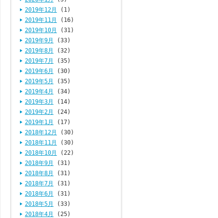
2019年12月
(1)
2019年11月
(16)
2019年10月
(31)
2019年9月
(33)
2019年8月
(32)
2019年7月
(35)
2019年6月
(30)
2019年5月
(35)
2019年4月
(34)
2019年3月
(14)
2019年2月
(24)
2019年1月
(17)
2018年12月
(30)
2018年11月
(30)
2018年10月
(22)
2018年9月
(31)
2018年8月
(31)
2018年7月
(31)
2018年6月
(31)
2018年5月
(33)
2018年4月
(25)