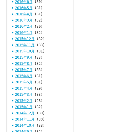
2016年6月
(30)
2016年5月
(31)
2016年4月
(31)
2016年3月
(32)
2016年2月
(30)
2016年1月
(32)
2015年12月
(32)
2015年11月
(33)
2015年10月
(31)
2015年9月
(33)
2015年8月
(32)
2015年7月
(33)
2015年6月
(31)
2015年5月
(31)
2015年4月
(29)
2015年3月
(33)
2015年2月
(28)
2015年1月
(32)
2014年12月
(30)
2014年11月
(30)
2014年10月
(33)
2014年9月
(32)