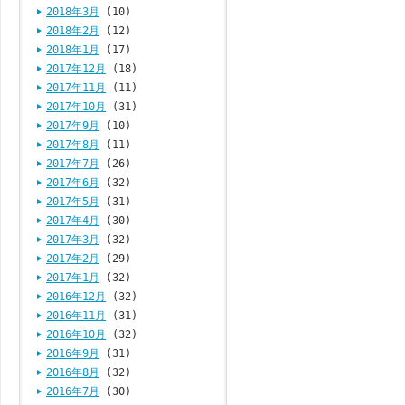
2018年3月
(10)
2018年2月
(12)
2018年1月
(17)
2017年12月
(18)
2017年11月
(11)
2017年10月
(31)
2017年9月
(10)
2017年8月
(11)
2017年7月
(26)
2017年6月
(32)
2017年5月
(31)
2017年4月
(30)
2017年3月
(32)
2017年2月
(29)
2017年1月
(32)
2016年12月
(32)
2016年11月
(31)
2016年10月
(32)
2016年9月
(31)
2016年8月
(32)
2016年7月
(30)