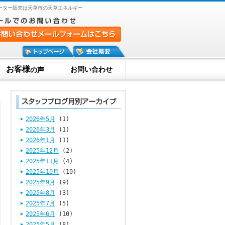
ーター販売は天草市の天草エネルギー
お客様
お問い合わせ
の声
2026年5月
(1)
2026年3月
(1)
2026年1月
(1)
2025年12月
(2)
2025年11月
(4)
2025年10月
(10)
2025年9月
(9)
2025年8月
(3)
2025年7月
(5)
2025年6月
(10)
2025年5月
(8)