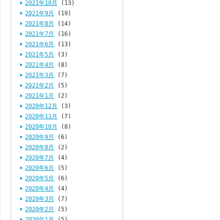
2021年10月
(13)
2021年9月
(19)
2021年8月
(14)
2021年7月
(16)
2021年6月
(13)
2021年5月
(3)
2021年4月
(8)
2021年3月
(7)
2021年2月
(5)
2021年1月
(2)
2020年12月
(3)
2020年11月
(7)
2020年10月
(8)
2020年9月
(6)
2020年8月
(2)
2020年7月
(4)
2020年6月
(5)
2020年5月
(6)
2020年4月
(4)
2020年3月
(7)
2020年2月
(5)
2020年1月
(5)