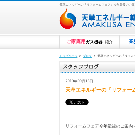
天草エネルギーの『リフォームフェア』今年最後のご案
ご家庭用
業
ガス機器
紹介
トップページ
>
ブログ
> 天草エネルギーの『リフォ
2019年09月13日
天草エネルギーの『リフォー
リフォームフェア今年最後のご案内