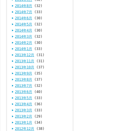
2014年8月
(32)
2014年7月
(33)
2014年6月
(30)
2014年5月
(32)
2014年4月
(30)
2014年3月
(32)
2014年2月
(30)
2014年1月
(33)
2013年12月
(31)
2013年11月
(31)
2013年10月
(37)
2013年9月
(35)
2013年8月
(37)
2013年7月
(32)
2013年6月
(40)
2013年5月
(33)
2013年4月
(36)
2013年3月
(33)
2013年2月
(29)
2013年1月
(34)
2012年12月
(38)