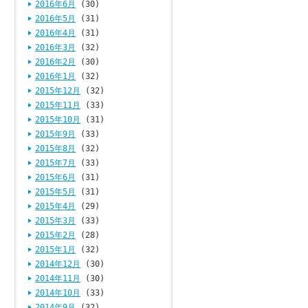
2016年6月
(30)
2016年5月
(31)
2016年4月
(31)
2016年3月
(32)
2016年2月
(30)
2016年1月
(32)
2015年12月
(32)
2015年11月
(33)
2015年10月
(31)
2015年9月
(33)
2015年8月
(32)
2015年7月
(33)
2015年6月
(31)
2015年5月
(31)
2015年4月
(29)
2015年3月
(33)
2015年2月
(28)
2015年1月
(32)
2014年12月
(30)
2014年11月
(30)
2014年10月
(33)
2014年9月
(32)