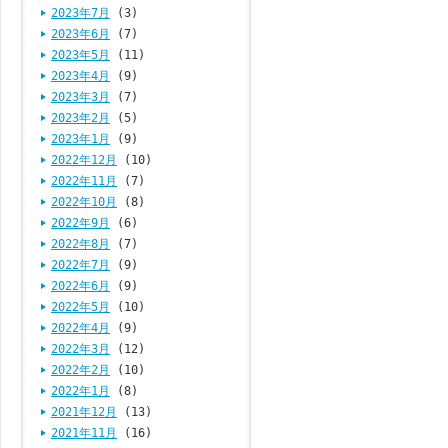
2023年7月
(3)
2023年6月
(7)
2023年5月
(11)
2023年4月
(9)
2023年3月
(7)
2023年2月
(5)
2023年1月
(9)
2022年12月
(10)
2022年11月
(7)
2022年10月
(8)
2022年9月
(6)
2022年8月
(7)
2022年7月
(9)
2022年6月
(9)
2022年5月
(10)
2022年4月
(9)
2022年3月
(12)
2022年2月
(10)
2022年1月
(8)
2021年12月
(13)
2021年11月
(16)