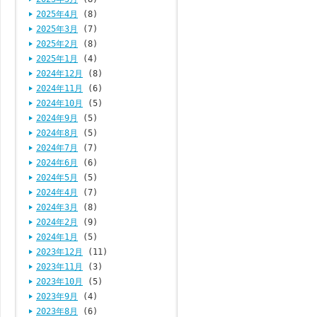
2025年4月
(8)
2025年3月
(7)
2025年2月
(8)
2025年1月
(4)
2024年12月
(8)
2024年11月
(6)
2024年10月
(5)
2024年9月
(5)
2024年8月
(5)
2024年7月
(7)
2024年6月
(6)
2024年5月
(5)
2024年4月
(7)
2024年3月
(8)
2024年2月
(9)
2024年1月
(5)
2023年12月
(11)
2023年11月
(3)
2023年10月
(5)
2023年9月
(4)
2023年8月
(6)