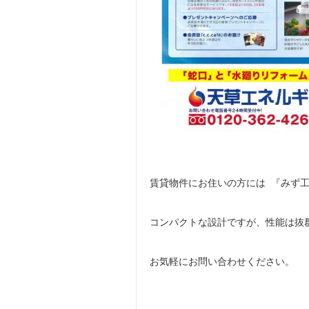
賃貸物件にお住いの方には 『みず
コンパクトな設計ですが、性能は抜
お気軽にお問い合わせください。