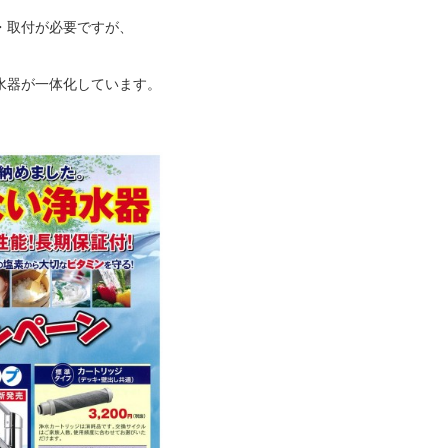
・取付が必要ですが、
水器が一体化しています。