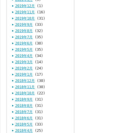
2019年12月
(1)
2019年11月
(16)
2019年10月
(31)
2019年9月
(33)
2019年8月
(32)
2019年7月
(35)
2019年6月
(30)
2019年5月
(35)
2019年4月
(34)
2019年3月
(14)
2019年2月
(24)
2019年1月
(17)
2018年12月
(30)
2018年11月
(30)
2018年10月
(22)
2018年9月
(31)
2018年8月
(31)
2018年7月
(31)
2018年6月
(31)
2018年5月
(33)
2018年4月
(25)