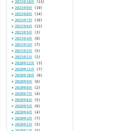
2021年10月
(13)
2021年9月
(19)
2021年8月
(14)
2021年7月
(16)
2021年6月
(13)
2021年5月
(3)
2021年4月
(8)
2021年3月
(7)
2021年2月
(5)
2021年1月
(2)
2020年12月
(3)
2020年11月
(7)
2020年10月
(8)
2020年9月
(6)
2020年8月
(2)
2020年7月
(4)
2020年6月
(5)
2020年5月
(6)
2020年4月
(4)
2020年3月
(7)
2020年2月
(5)
2020年1月
(5)