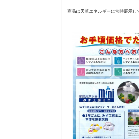
商品は天草エネルギーに常時展示し