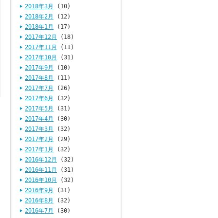
2018年3月
(10)
2018年2月
(12)
2018年1月
(17)
2017年12月
(18)
2017年11月
(11)
2017年10月
(31)
2017年9月
(10)
2017年8月
(11)
2017年7月
(26)
2017年6月
(32)
2017年5月
(31)
2017年4月
(30)
2017年3月
(32)
2017年2月
(29)
2017年1月
(32)
2016年12月
(32)
2016年11月
(31)
2016年10月
(32)
2016年9月
(31)
2016年8月
(32)
2016年7月
(30)