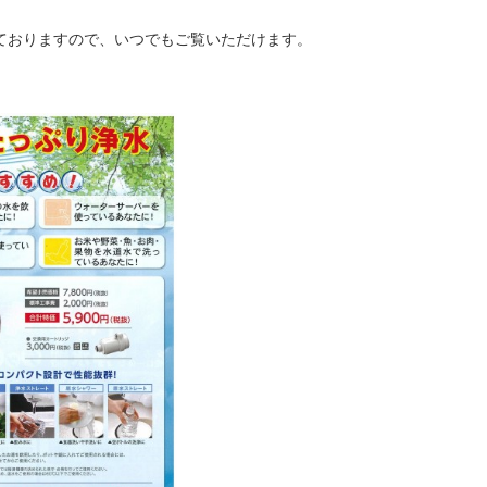
ておりますので、いつでもご覧いただけます。