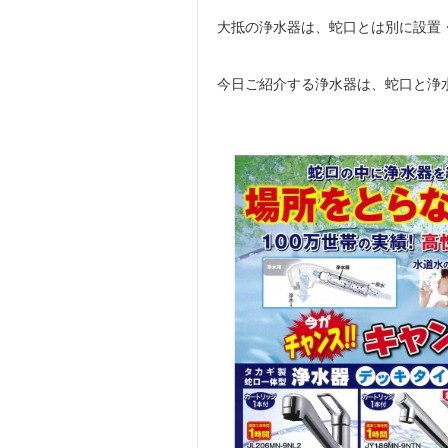
大抵の浄水器は、蛇口とは別に設置
今日ご紹介する浄水器は、蛇口と浄