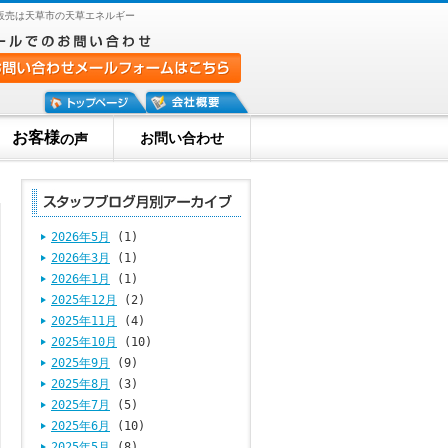
販売は天草市の天草エネルギー
お客様
お問い合わせ
の声
2026年5月
(1)
2026年3月
(1)
2026年1月
(1)
2025年12月
(2)
2025年11月
(4)
2025年10月
(10)
2025年9月
(9)
2025年8月
(3)
2025年7月
(5)
2025年6月
(10)
2025年5月
(8)