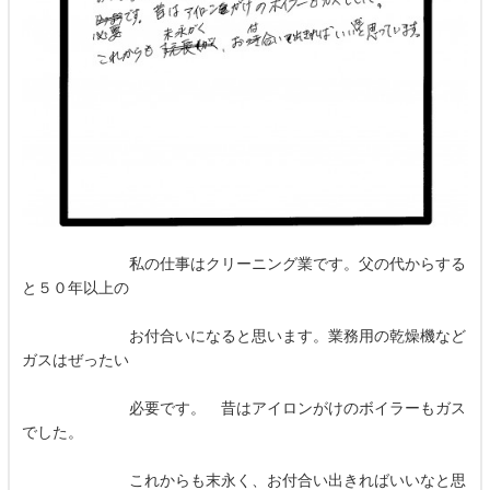
私の仕事はクリーニング業です。父の代からする
と５０年以上の
お付合いになると思います。業務用の乾燥機など
ガスはぜったい
必要です。 昔はアイロンがけのボイラーもガス
でした。
これからも末永く、お付合い出きればいいなと思