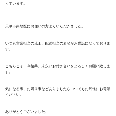
っています。
天草市南地区にお住いの方よりいただきました。
いつも営業担当の児玉、配送担当の岩﨑がお世話になっておりま
す。
こちらこそ、今後共、末永いお付き合いをよろしくお願い致しま
す。
気になる事、お困り事などありましたらいつでもお気軽にお電話
ください。
ありがとうございました。