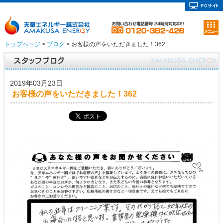
トップページ
>
ブログ
> お客様の声をいただきました！362
2019年03月23日
お客様の声をいただきました！362