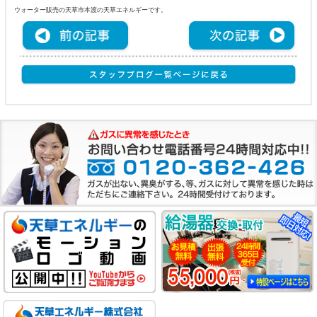
ウォーター販売の天草市本渡の天草エネルギーです。