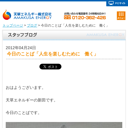
トップページ
>
ブログ
> 今日のことば「人生を楽しむために 働く」
2012年04月24日
今日のことば「人生を楽しむために 働く」
おはようございます。
天草エネルギーの新田です。
今日のことばです。