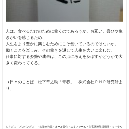
人は、食べるだけのために働くのであろうか。お互い、喜びや生
きがいを感じるため、
人生をより豊かに楽しむためにこそ働いているのではないか。
働くことを楽しみ、その働きを通して人生を大いに楽しむ。
仕事に対する姿勢や成果は、この点に考えを及ぼすかどうかで大
きく変わってくる。
（日々のことば 松下幸之助「青春」 株式会社ＰＨＰ研究所よ
り）
ＬＰガス（プロパンガス）・太陽光発電・オール電化・エネファーム・住宅関連設備機器・ミネラル