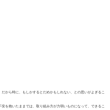
。だから時に、もしかするとだめかもしれない、との思いがよぎるこ
不安を抱いたままでは、取り組み方が力弱いものになって、できるこ