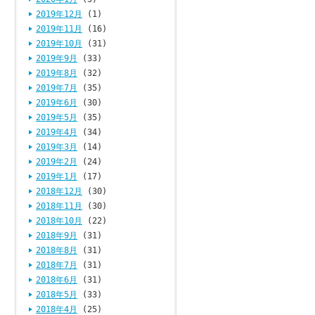
2019年12月
(1)
2019年11月
(16)
2019年10月
(31)
2019年9月
(33)
2019年8月
(32)
2019年7月
(35)
2019年6月
(30)
2019年5月
(35)
2019年4月
(34)
2019年3月
(14)
2019年2月
(24)
2019年1月
(17)
2018年12月
(30)
2018年11月
(30)
2018年10月
(22)
2018年9月
(31)
2018年8月
(31)
2018年7月
(31)
2018年6月
(31)
2018年5月
(33)
2018年4月
(25)