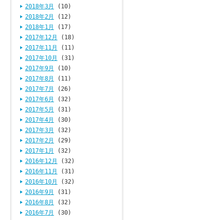
2018年3月
(10)
2018年2月
(12)
2018年1月
(17)
2017年12月
(18)
2017年11月
(11)
2017年10月
(31)
2017年9月
(10)
2017年8月
(11)
2017年7月
(26)
2017年6月
(32)
2017年5月
(31)
2017年4月
(30)
2017年3月
(32)
2017年2月
(29)
2017年1月
(32)
2016年12月
(32)
2016年11月
(31)
2016年10月
(32)
2016年9月
(31)
2016年8月
(32)
2016年7月
(30)