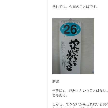
それでは、今日のことばです。
解説
何事にも「絶対」ということはない
ともある。
しかし、できないかもしれないとの