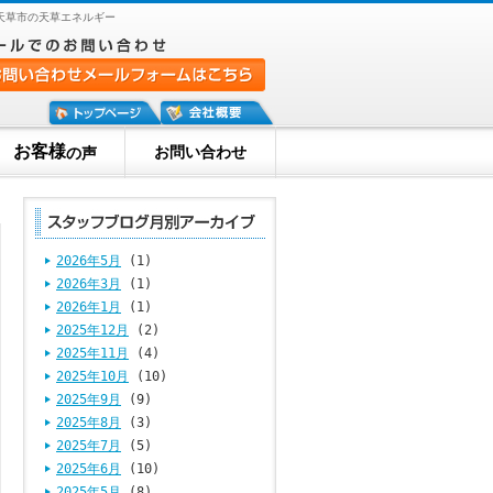
天草市の天草エネルギー
お客様
お問い合わせ
の声
2026年5月
(1)
2026年3月
(1)
2026年1月
(1)
2025年12月
(2)
2025年11月
(4)
2025年10月
(10)
2025年9月
(9)
2025年8月
(3)
2025年7月
(5)
2025年6月
(10)
2025年5月
(8)