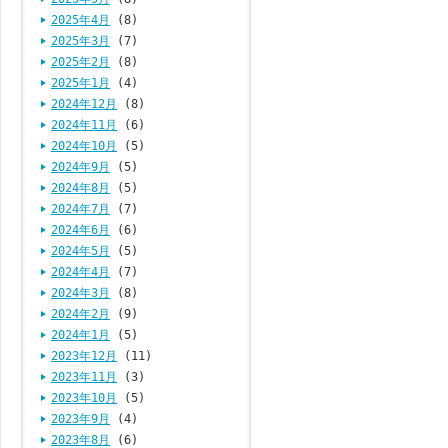
2025年4月
(8)
2025年3月
(7)
2025年2月
(8)
2025年1月
(4)
2024年12月
(8)
2024年11月
(6)
2024年10月
(5)
2024年9月
(5)
2024年8月
(5)
2024年7月
(7)
2024年6月
(6)
2024年5月
(5)
2024年4月
(7)
2024年3月
(8)
2024年2月
(9)
2024年1月
(5)
2023年12月
(11)
2023年11月
(3)
2023年10月
(5)
2023年9月
(4)
2023年8月
(6)