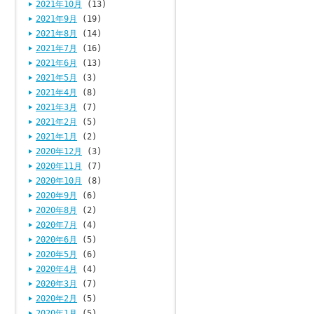
2021年10月
(13)
2021年9月
(19)
2021年8月
(14)
2021年7月
(16)
2021年6月
(13)
2021年5月
(3)
2021年4月
(8)
2021年3月
(7)
2021年2月
(5)
2021年1月
(2)
2020年12月
(3)
2020年11月
(7)
2020年10月
(8)
2020年9月
(6)
2020年8月
(2)
2020年7月
(4)
2020年6月
(5)
2020年5月
(6)
2020年4月
(4)
2020年3月
(7)
2020年2月
(5)
2020年1月
(5)