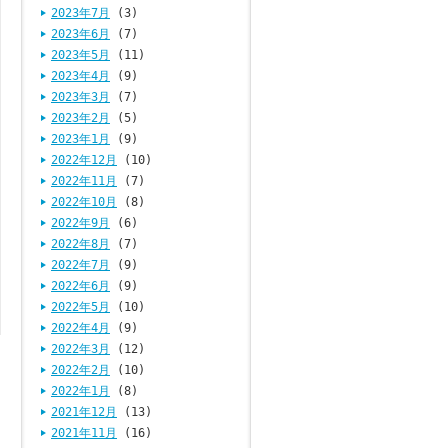
2023年7月
(3)
2023年6月
(7)
2023年5月
(11)
2023年4月
(9)
2023年3月
(7)
2023年2月
(5)
2023年1月
(9)
2022年12月
(10)
2022年11月
(7)
2022年10月
(8)
2022年9月
(6)
2022年8月
(7)
2022年7月
(9)
2022年6月
(9)
2022年5月
(10)
2022年4月
(9)
2022年3月
(12)
2022年2月
(10)
2022年1月
(8)
2021年12月
(13)
2021年11月
(16)