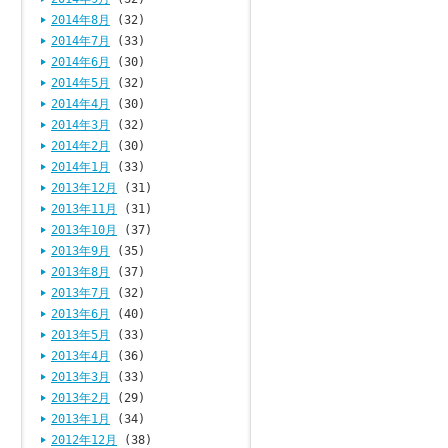
2014年8月
(32)
2014年7月
(33)
2014年6月
(30)
2014年5月
(32)
2014年4月
(30)
2014年3月
(32)
2014年2月
(30)
2014年1月
(33)
2013年12月
(31)
2013年11月
(31)
2013年10月
(37)
2013年9月
(35)
2013年8月
(37)
2013年7月
(32)
2013年6月
(40)
2013年5月
(33)
2013年4月
(36)
2013年3月
(33)
2013年2月
(29)
2013年1月
(34)
2012年12月
(38)