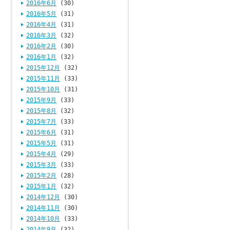
2016年6月
(30)
2016年5月
(31)
2016年4月
(31)
2016年3月
(32)
2016年2月
(30)
2016年1月
(32)
2015年12月
(32)
2015年11月
(33)
2015年10月
(31)
2015年9月
(33)
2015年8月
(32)
2015年7月
(33)
2015年6月
(31)
2015年5月
(31)
2015年4月
(29)
2015年3月
(33)
2015年2月
(28)
2015年1月
(32)
2014年12月
(30)
2014年11月
(30)
2014年10月
(33)
2014年9月
(32)