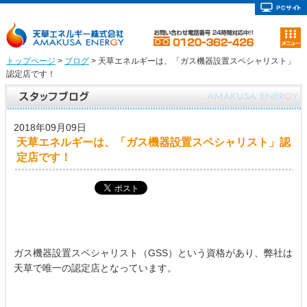
トップページ
>
ブログ
> 天草エネルギーは、「ガス機器設置スペシャリスト」
認定店です！
2018年09月09日
天草エネルギーは、「ガス機器設置スペシャリスト」認
定店です！
ガス機器設置スペシャリスト（GSS）という資格があり、弊社は
天草で唯一の認定店となっています。