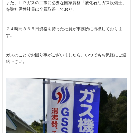
また、ＬＰガスの工事に必要な国家資格「液化石油ガス設備士」
を弊社男性社員は全員取得しており、
２４時間３６５日資格を持った社員が事務所に待機しておりま
す。
ガスのことでお困り事がございましたら、いつでもお気軽にご連
絡下さい。