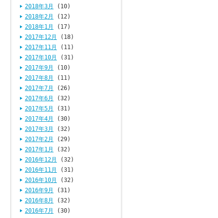
2018年3月
(10)
2018年2月
(12)
2018年1月
(17)
2017年12月
(18)
2017年11月
(11)
2017年10月
(31)
2017年9月
(10)
2017年8月
(11)
2017年7月
(26)
2017年6月
(32)
2017年5月
(31)
2017年4月
(30)
2017年3月
(32)
2017年2月
(29)
2017年1月
(32)
2016年12月
(32)
2016年11月
(31)
2016年10月
(32)
2016年9月
(31)
2016年8月
(32)
2016年7月
(30)