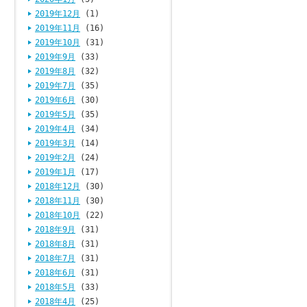
2019年12月
(1)
2019年11月
(16)
2019年10月
(31)
2019年9月
(33)
2019年8月
(32)
2019年7月
(35)
2019年6月
(30)
2019年5月
(35)
2019年4月
(34)
2019年3月
(14)
2019年2月
(24)
2019年1月
(17)
2018年12月
(30)
2018年11月
(30)
2018年10月
(22)
2018年9月
(31)
2018年8月
(31)
2018年7月
(31)
2018年6月
(31)
2018年5月
(33)
2018年4月
(25)