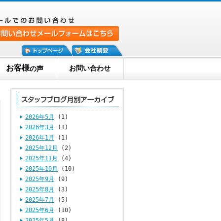
お客様
お問い合わせ
の声
2026年5月
(1)
2026年3月
(1)
2026年1月
(1)
2025年12月
(2)
2025年11月
(4)
2025年10月
(10)
2025年9月
(9)
2025年8月
(3)
2025年7月
(5)
2025年6月
(10)
2025年5月
(8)