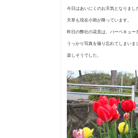
今日はあいにくのお天気となりまし
天草も現在小雨が降っています。
昨日の弊社の花見は、バーベキュー
うっかり写真を撮り忘れてしまいま
楽しそうでした。