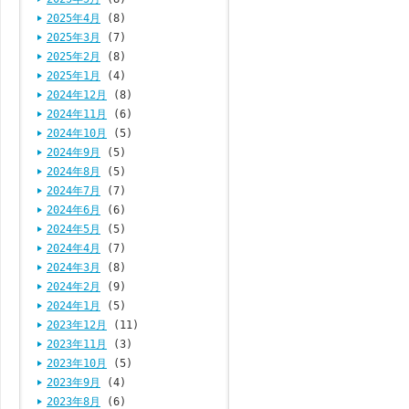
2025年4月
(8)
2025年3月
(7)
2025年2月
(8)
2025年1月
(4)
2024年12月
(8)
2024年11月
(6)
2024年10月
(5)
2024年9月
(5)
2024年8月
(5)
2024年7月
(7)
2024年6月
(6)
2024年5月
(5)
2024年4月
(7)
2024年3月
(8)
2024年2月
(9)
2024年1月
(5)
2023年12月
(11)
2023年11月
(3)
2023年10月
(5)
2023年9月
(4)
2023年8月
(6)