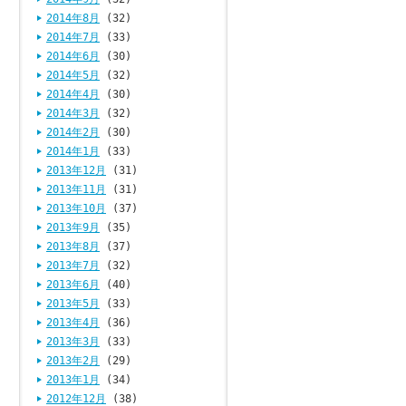
2014年8月
(32)
2014年7月
(33)
2014年6月
(30)
2014年5月
(32)
2014年4月
(30)
2014年3月
(32)
2014年2月
(30)
2014年1月
(33)
2013年12月
(31)
2013年11月
(31)
2013年10月
(37)
2013年9月
(35)
2013年8月
(37)
2013年7月
(32)
2013年6月
(40)
2013年5月
(33)
2013年4月
(36)
2013年3月
(33)
2013年2月
(29)
2013年1月
(34)
2012年12月
(38)