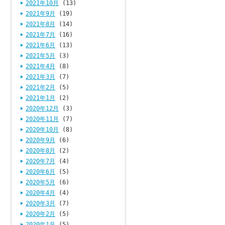
2021年10月
(13)
2021年9月
(19)
2021年8月
(14)
2021年7月
(16)
2021年6月
(13)
2021年5月
(3)
2021年4月
(8)
2021年3月
(7)
2021年2月
(5)
2021年1月
(2)
2020年12月
(3)
2020年11月
(7)
2020年10月
(8)
2020年9月
(6)
2020年8月
(2)
2020年7月
(4)
2020年6月
(5)
2020年5月
(6)
2020年4月
(4)
2020年3月
(7)
2020年2月
(5)
2020年1月
(5)