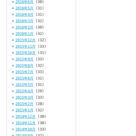
2016年6月
(30)
2016年5月
(31)
2016年4月
(31)
2016年3月
(32)
2016年2月
(30)
2016年1月
(32)
2015年12月
(32)
2015年11月
(33)
2015年10月
(31)
2015年9月
(33)
2015年8月
(32)
2015年7月
(33)
2015年6月
(31)
2015年5月
(31)
2015年4月
(29)
2015年3月
(33)
2015年2月
(28)
2015年1月
(32)
2014年12月
(30)
2014年11月
(30)
2014年10月
(33)
2014年9月
(32)