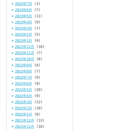
2023年7月
(3)
2023年6月
(7)
2023年5月
(11)
2023年4月
(9)
2023年3月
(7)
2023年2月
(5)
2023年1月
(9)
2022年12月
(10)
2022年11月
(7)
2022年10月
(8)
2022年9月
(6)
2022年8月
(7)
2022年7月
(9)
2022年6月
(9)
2022年5月
(10)
2022年4月
(9)
2022年3月
(12)
2022年2月
(10)
2022年1月
(8)
2021年12月
(13)
2021年11月
(16)