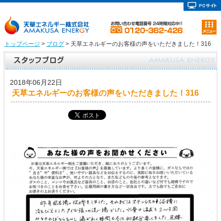
トップページ
>
ブログ
> 天草エネルギーのお客様の声をいただきました！316
2018年06月22日
天草エネルギーのお客様の声をいただきました！316