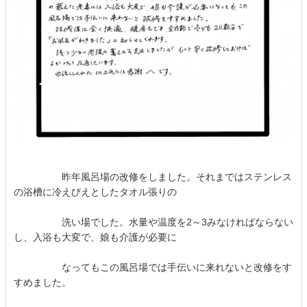
昨年風呂場の改修をしました。それまではステンレス
の浴槽に冷えびえとしたタオル張りの
洗い場でした。水量や温度を2～3みなければならない
し、入浴も大変で、娘も介護が必要に
なってもこの風呂場では手伝いに来れないと改修をす
すめました。