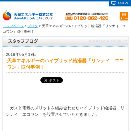
トップページ
>
ブログ
> 天草エネルギーのハイブリッド給湯器「リンナイ エ
コワン」取付事例！
2018年05月19日
天草エネルギーのハイブリッド給湯器「リンナイ エコ
ワン」取付事例！
ガスと電気のメリットを組み合わせたハイブリッド給湯器「リ
ンナイ エコワン」を設置させていただきました。