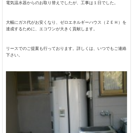
電気温水器からのお取り替えでしたが、工事は１日でした。
大幅にガス代がお安くなり、ゼロエネルギーハウス（ＺＥＨ）を
達成するために、エコワンが大きく貢献します。
リースでのご提案も行っております。詳しくは、いつでもご連絡
下さい。