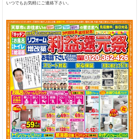
いつでもお気軽にご連絡下さい。