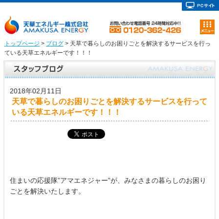
トップページ
>
ブログ
> 天草で暮らしのお困りごとを解決するサービスを行っ
ている天草エネルギーです！！！
2018年02月11日
天草で暮らしのお困りごとを解決するサービスを行って
いる天草エネルギーです！！！
住まいの応援隊”アマエネジャー”が、みなさまの暮らしのお困り
ごとを解決いたします。