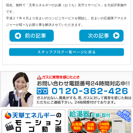
現在、無料で「天草エネルギーのお家（おうち）見守りサービス」を大好評実施中
です。
平成２７年４月より住まいのコンビニサービスを開始し、住まいの応援隊アマエネ
ジャーが様々なお困り事を解決させていただきます。