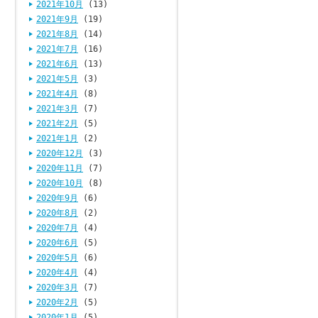
2021年10月
(13)
2021年9月
(19)
2021年8月
(14)
2021年7月
(16)
2021年6月
(13)
2021年5月
(3)
2021年4月
(8)
2021年3月
(7)
2021年2月
(5)
2021年1月
(2)
2020年12月
(3)
2020年11月
(7)
2020年10月
(8)
2020年9月
(6)
2020年8月
(2)
2020年7月
(4)
2020年6月
(5)
2020年5月
(6)
2020年4月
(4)
2020年3月
(7)
2020年2月
(5)
2020年1月
(5)