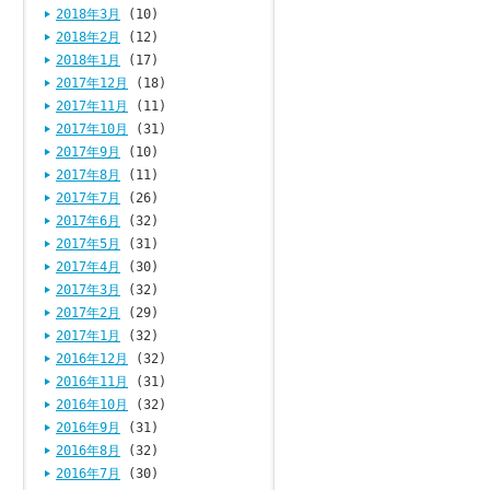
2018年3月
(10)
2018年2月
(12)
2018年1月
(17)
2017年12月
(18)
2017年11月
(11)
2017年10月
(31)
2017年9月
(10)
2017年8月
(11)
2017年7月
(26)
2017年6月
(32)
2017年5月
(31)
2017年4月
(30)
2017年3月
(32)
2017年2月
(29)
2017年1月
(32)
2016年12月
(32)
2016年11月
(31)
2016年10月
(32)
2016年9月
(31)
2016年8月
(32)
2016年7月
(30)