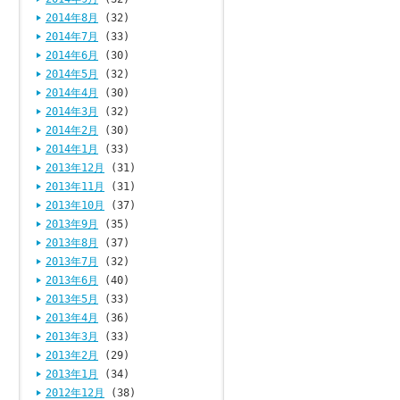
2014年8月
(32)
2014年7月
(33)
2014年6月
(30)
2014年5月
(32)
2014年4月
(30)
2014年3月
(32)
2014年2月
(30)
2014年1月
(33)
2013年12月
(31)
2013年11月
(31)
2013年10月
(37)
2013年9月
(35)
2013年8月
(37)
2013年7月
(32)
2013年6月
(40)
2013年5月
(33)
2013年4月
(36)
2013年3月
(33)
2013年2月
(29)
2013年1月
(34)
2012年12月
(38)