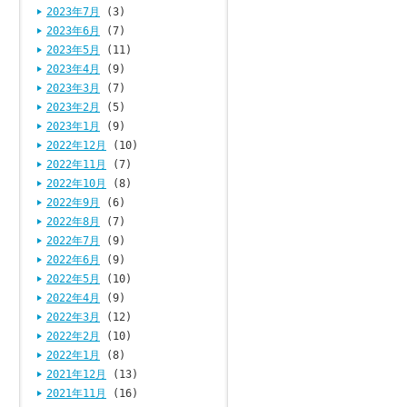
2023年7月
(3)
2023年6月
(7)
2023年5月
(11)
2023年4月
(9)
2023年3月
(7)
2023年2月
(5)
2023年1月
(9)
2022年12月
(10)
2022年11月
(7)
2022年10月
(8)
2022年9月
(6)
2022年8月
(7)
2022年7月
(9)
2022年6月
(9)
2022年5月
(10)
2022年4月
(9)
2022年3月
(12)
2022年2月
(10)
2022年1月
(8)
2021年12月
(13)
2021年11月
(16)