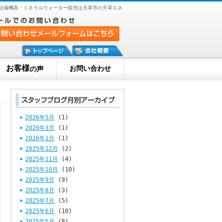
連設備機器・ミネラルウォーター販売は天草市の天草エネ
お客様
お問い合わせ
の声
2026年5月
(1)
2026年3月
(1)
2026年1月
(1)
2025年12月
(2)
2025年11月
(4)
2025年10月
(10)
2025年9月
(9)
2025年8月
(3)
2025年7月
(5)
2025年6月
(10)
2025年5月
(8)