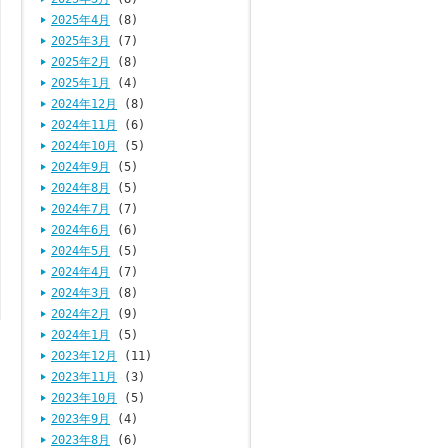
2025年4月
(8)
2025年3月
(7)
2025年2月
(8)
2025年1月
(4)
2024年12月
(8)
2024年11月
(6)
2024年10月
(5)
2024年9月
(5)
2024年8月
(5)
2024年7月
(7)
2024年6月
(6)
2024年5月
(5)
2024年4月
(7)
2024年3月
(8)
2024年2月
(9)
2024年1月
(5)
2023年12月
(11)
2023年11月
(3)
2023年10月
(5)
2023年9月
(4)
2023年8月
(6)