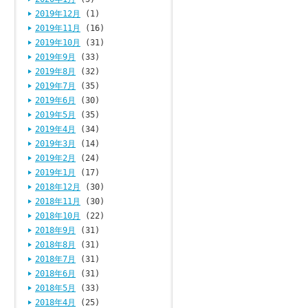
2019年12月
(1)
2019年11月
(16)
2019年10月
(31)
2019年9月
(33)
2019年8月
(32)
2019年7月
(35)
2019年6月
(30)
2019年5月
(35)
2019年4月
(34)
2019年3月
(14)
2019年2月
(24)
2019年1月
(17)
2018年12月
(30)
2018年11月
(30)
2018年10月
(22)
2018年9月
(31)
2018年8月
(31)
2018年7月
(31)
2018年6月
(31)
2018年5月
(33)
2018年4月
(25)