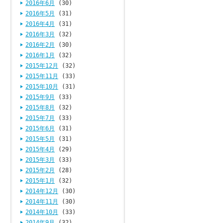
2016年6月
(30)
2016年5月
(31)
2016年4月
(31)
2016年3月
(32)
2016年2月
(30)
2016年1月
(32)
2015年12月
(32)
2015年11月
(33)
2015年10月
(31)
2015年9月
(33)
2015年8月
(32)
2015年7月
(33)
2015年6月
(31)
2015年5月
(31)
2015年4月
(29)
2015年3月
(33)
2015年2月
(28)
2015年1月
(32)
2014年12月
(30)
2014年11月
(30)
2014年10月
(33)
2014年9月
(32)