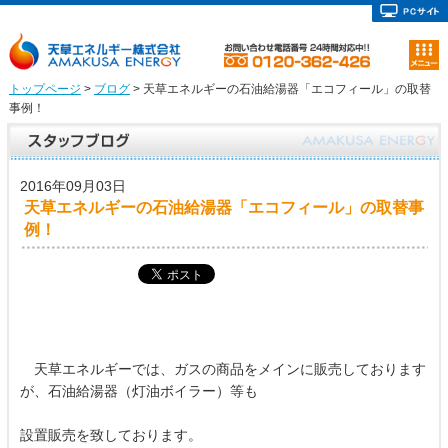
トップページ
>
ブログ
> 天草エネルギーの石油給湯器「エコフィール」の取替
事例！
2016年09月03日
天草エネルギーの石油給湯器「エコフィール」の取替事
例！
天草エネルギーでは、ガスの商品をメインに販売しております
が、石油給湯器（灯油ボイラー）等も
設置販売を致しております。