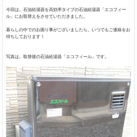
今回は、石油給湯器を高効率タイプの石油給湯器「エコフィー
ル」にお取替えをさせていただきました。
暮らしの中でのお困り事がございましたら、いつでもご連絡をお
待ちしております！
写真は、取替後の石油給湯器「エコフィール」です。