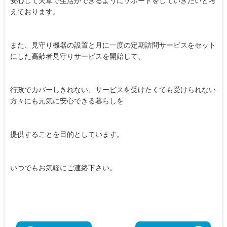
安心して天草で生活ができるようにサポートをしていきたいと考
えております。
また、見守り機器の設置と月に一度の定期訪問サービスをセット
にした高齢者見守りサービスを開始して、
行政でカバーしきれない、サービスを受けたくても受けられない
方々にも元気に安心できる暮らしを
提供することを目的としています。
いつでもお気軽にご連絡下さい。