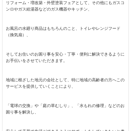
リフォーム・増改築・外壁塗装フェアとして、その他にもガスコ
ンロやガス給湯器などのガス機器やキッチン、
お風呂の水廻り商品はもちろんのこと、トイレやレンジフード
（換気扇）、
そしてお住いのお困り事を安心・丁寧・便利に解決できるように
お手伝いをさせていただきます。
地域に根ざした地元の会社として、特に地域の高齢者の方へこの
サービスを提供していくことにより、
「電球の交換」や「庭の草むしり」、「水もれの修理」などのお
困り事を解決し、