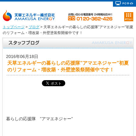
トップページ
>
ブログ
> 天草エネルギーの暮らしの応援隊”アマエネジャー”初夏
のリフォーム・増改築・外壁塗装祭開催中です！
2016年06月18日
天草エネルギーの暮らしの応援隊”アマエネジャー”初夏
のリフォーム・増改築・外壁塗装祭開催中です！
暮らしの応援隊 ”アマエネジャー”