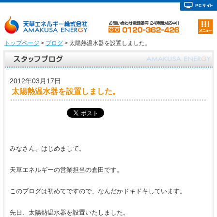
トップページ
>
ブログ
> 太陽熱温水器を設置しました。
2012年03月17日
太陽熱温水器を設置しました。
みなさん、はじめまして。
天草エネルギーの営業担当の倉田です。
このブログは初めてですので、なんだかドキドキしています。
先日、太陽熱温水器を設置いたしました。