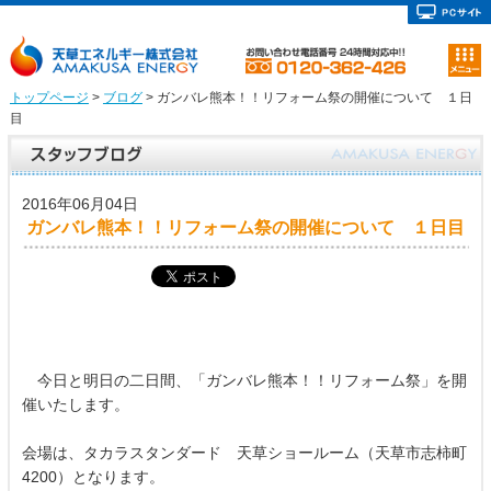
トップページ
>
ブログ
> ガンバレ熊本！！リフォーム祭の開催について １日
目
2016年06月04日
ガンバレ熊本！！リフォーム祭の開催について １日目
今日と明日の二日間、「ガンバレ熊本！！リフォーム祭」を開
催いたします。
会場は、タカラスタンダード 天草ショールーム（天草市志柿町
4200）となります。