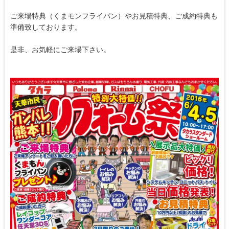
ご来場特典（くまモンフライパン）やお見積特典、ご成約特典も
準備致しております。
是非、お気軽にご来場下さい。