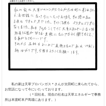
私の家は天草プロパンガス＊さんが太田町に来られてから、
お世話になって今にいたっております。
（＊旧社名。現在の社名は天草エネルギーで事務
所は本渡町本戸馬場にあります。）