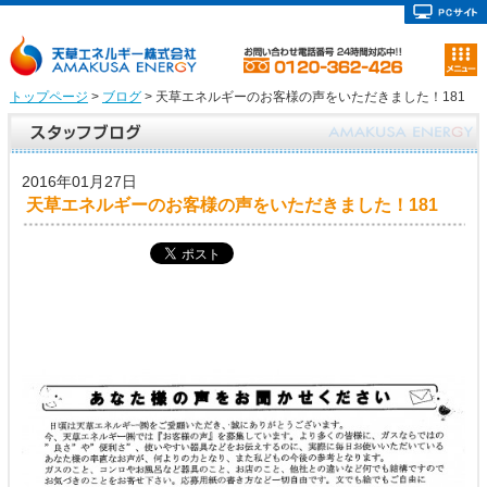
トップページ
>
ブログ
> 天草エネルギーのお客様の声をいただきました！181
2016年01月27日
天草エネルギーのお客様の声をいただきました！181