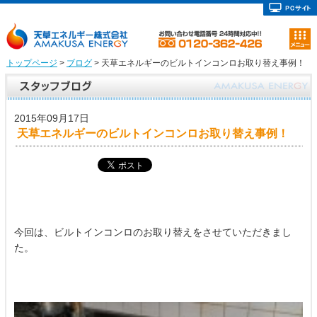
トップページ
>
ブログ
> 天草エネルギーのビルトインコンロお取り替え事例！
2015年09月17日
天草エネルギーのビルトインコンロお取り替え事例！
今回は、ビルトインコンロのお取り替えをさせていただきまし
た。