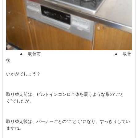
▲ 取替前 ▲ 取替
後
いかがでしょう？
取り替え前は、ビルトインコンロ全体を覆うような形の”ごと
く”でしたが、
取り替え後は、バーナーごとの”ごとく”になり、すっきりしてい
ますね。