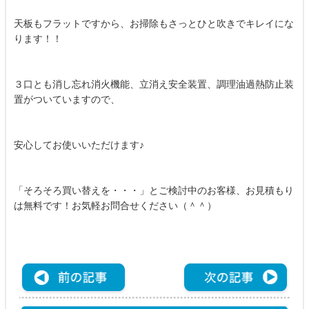
天板もフラットですから、お掃除もさっとひと吹きでキレイにな
ります！！
３口とも消し忘れ消火機能、立消え安全装置、調理油過熱防止装
置がついていますので、
安心してお使いいただけます♪
「そろそろ買い替えを・・・」とご検討中のお客様、お見積もり
は無料です！お気軽お問合せください（＾＾）