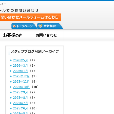
ルギー
お客様
お問い合わせ
の声
2026年5月
(1)
2026年3月
(1)
2026年1月
(1)
2025年12月
(2)
2025年11月
(4)
2025年10月
(10)
2025年9月
(9)
2025年8月
(3)
2025年7月
(5)
2025年6月
(10)
2025年5月
(8)