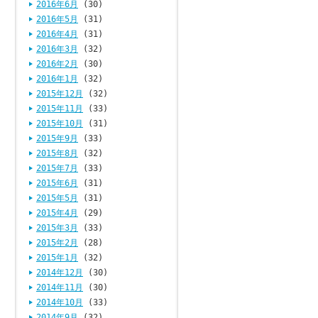
2016年6月
(30)
2016年5月
(31)
2016年4月
(31)
2016年3月
(32)
2016年2月
(30)
2016年1月
(32)
2015年12月
(32)
2015年11月
(33)
2015年10月
(31)
2015年9月
(33)
2015年8月
(32)
2015年7月
(33)
2015年6月
(31)
2015年5月
(31)
2015年4月
(29)
2015年3月
(33)
2015年2月
(28)
2015年1月
(32)
2014年12月
(30)
2014年11月
(30)
2014年10月
(33)
2014年9月
(32)