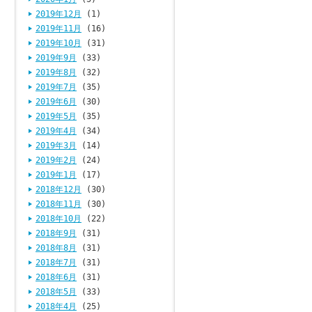
2019年12月
(1)
2019年11月
(16)
2019年10月
(31)
2019年9月
(33)
2019年8月
(32)
2019年7月
(35)
2019年6月
(30)
2019年5月
(35)
2019年4月
(34)
2019年3月
(14)
2019年2月
(24)
2019年1月
(17)
2018年12月
(30)
2018年11月
(30)
2018年10月
(22)
2018年9月
(31)
2018年8月
(31)
2018年7月
(31)
2018年6月
(31)
2018年5月
(33)
2018年4月
(25)