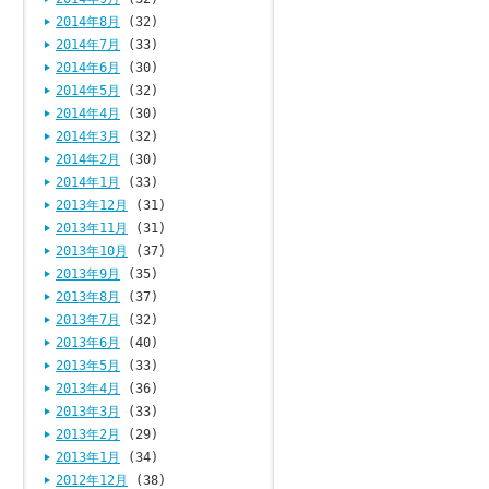
2014年8月
(32)
2014年7月
(33)
2014年6月
(30)
2014年5月
(32)
2014年4月
(30)
2014年3月
(32)
2014年2月
(30)
2014年1月
(33)
2013年12月
(31)
2013年11月
(31)
2013年10月
(37)
2013年9月
(35)
2013年8月
(37)
2013年7月
(32)
2013年6月
(40)
2013年5月
(33)
2013年4月
(36)
2013年3月
(33)
2013年2月
(29)
2013年1月
(34)
2012年12月
(38)