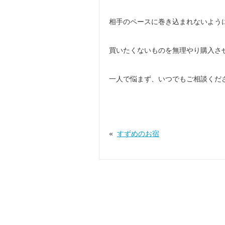
相手のペースに巻き込まれないよう
買いたくないものを無理やり購入さ
一人で悩まず、いつでもご相談くだ
«
すずめのお宿