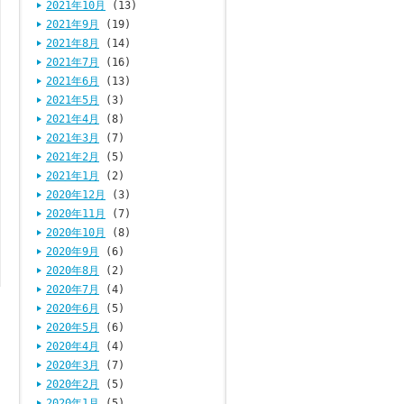
2021年10月
(13)
2021年9月
(19)
2021年8月
(14)
2021年7月
(16)
2021年6月
(13)
2021年5月
(3)
2021年4月
(8)
2021年3月
(7)
2021年2月
(5)
2021年1月
(2)
2020年12月
(3)
2020年11月
(7)
2020年10月
(8)
2020年9月
(6)
2020年8月
(2)
2020年7月
(4)
2020年6月
(5)
2020年5月
(6)
2020年4月
(4)
2020年3月
(7)
2020年2月
(5)
2020年1月
(5)