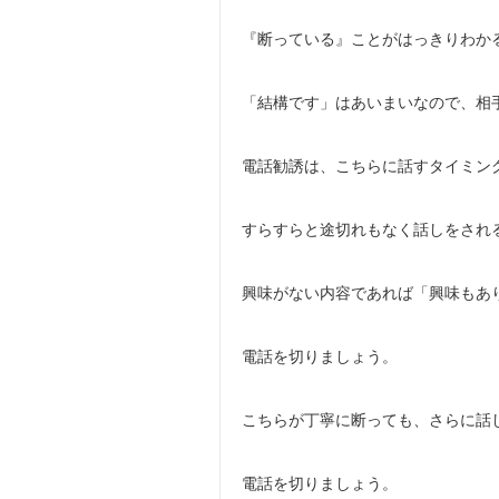
『断っている』ことがはっきりわか
「結構です」はあいまいなので、相
電話勧誘は、こちらに話すタイミン
すらすらと途切れもなく話しをされ
興味がない内容であれば「興味もあ
電話を切りましょう。
こちらが丁寧に断っても、さらに話
電話を切りましょう。