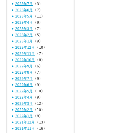
2023年7月
(3)
2023年6月
(7)
2023年5月
(11)
2023年4月
(9)
2023年3月
(7)
2023年2月
(5)
2023年1月
(9)
2022年12月
(10)
2022年11月
(7)
2022年10月
(8)
2022年9月
(6)
2022年8月
(7)
2022年7月
(9)
2022年6月
(9)
2022年5月
(10)
2022年4月
(9)
2022年3月
(12)
2022年2月
(10)
2022年1月
(8)
2021年12月
(13)
2021年11月
(16)