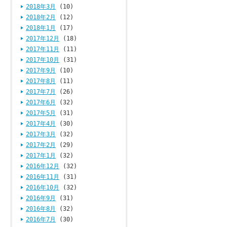
2018年3月
(10)
2018年2月
(12)
2018年1月
(17)
2017年12月
(18)
2017年11月
(11)
2017年10月
(31)
2017年9月
(10)
2017年8月
(11)
2017年7月
(26)
2017年6月
(32)
2017年5月
(31)
2017年4月
(30)
2017年3月
(32)
2017年2月
(29)
2017年1月
(32)
2016年12月
(32)
2016年11月
(31)
2016年10月
(32)
2016年9月
(31)
2016年8月
(32)
2016年7月
(30)