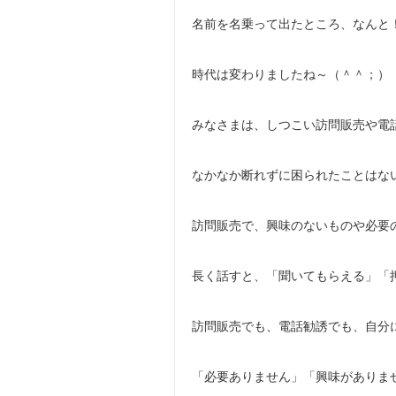
名前を名乗って出たところ、なんと
時代は変わりましたね～（＾＾；）
みなさまは、しつこい訪問販売や電
なかなか断れずに困られたことはな
訪問販売で、興味のないものや必要
長く話すと、「聞いてもらえる」「
訪問販売でも、電話勧誘でも、自分
「必要ありません」「興味がありま