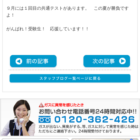
９月には１回目の共通テストがあります。 この夏が勝負です
よ！
がんばれ！受験生！ 応援しています！！