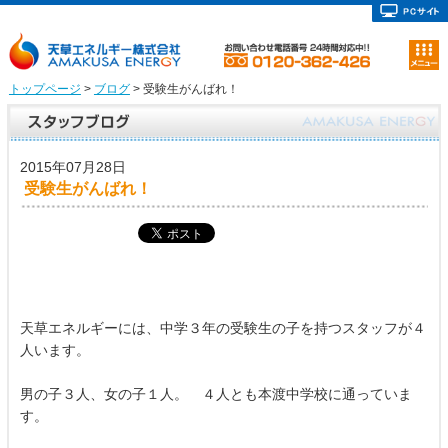
トップページ
>
ブログ
> 受験生がんばれ！
2015年07月28日
受験生がんばれ！
天草エネルギーには、中学３年の受験生の子を持つスタッフが４
人います。
男の子３人、女の子１人。 ４人とも本渡中学校に通っていま
す。