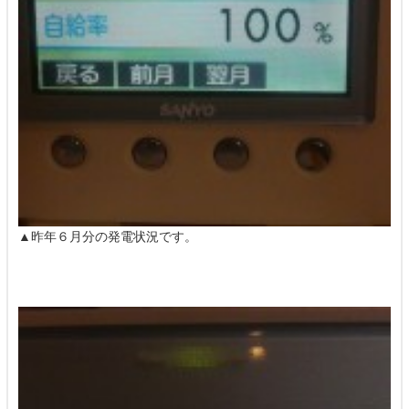
▲昨年６月分の発電状況です。