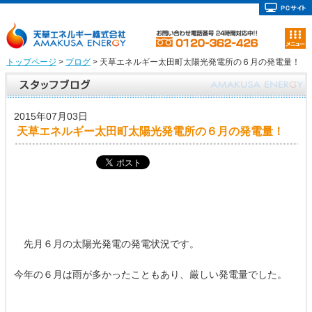
トップページ
>
ブログ
> 天草エネルギー太田町太陽光発電所の６月の発電量！
2015年07月03日
天草エネルギー太田町太陽光発電所の６月の発電量！
先月６月の太陽光発電の発電状況です。
今年の６月は雨が多かったこともあり、厳しい発電量でした。