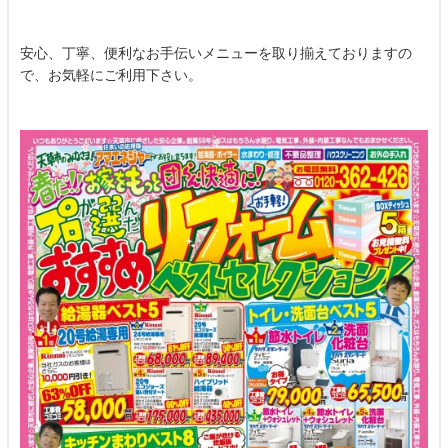
安心、丁寧、便利なお手伝いメニューを取り揃えておりますの
で、お気軽にご利用下さい。