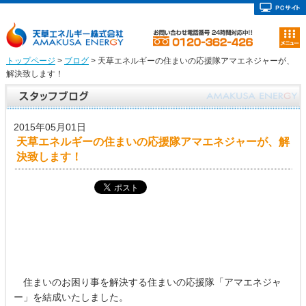
トップページ
>
ブログ
> 天草エネルギーの住まいの応援隊アマエネジャーが、
解決致します！
2015年05月01日
天草エネルギーの住まいの応援隊アマエネジャーが、解
決致します！
住まいのお困り事を解決する住まいの応援隊「アマエネジャ
ー」を結成いたしました。