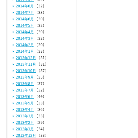
2014年8月
(32)
2014年7月
(33)
2014年6月
(30)
2014年5月
(32)
2014年4月
(30)
2014年3月
(32)
2014年2月
(30)
2014年1月
(33)
2013年12月
(31)
2013年11月
(31)
2013年10月
(37)
2013年9月
(35)
2013年8月
(37)
2013年7月
(32)
2013年6月
(40)
2013年5月
(33)
2013年4月
(36)
2013年3月
(33)
2013年2月
(29)
2013年1月
(34)
2012年12月
(38)