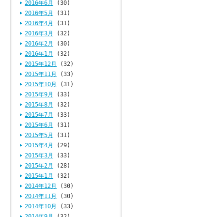
2016年6月
(30)
2016年5月
(31)
2016年4月
(31)
2016年3月
(32)
2016年2月
(30)
2016年1月
(32)
2015年12月
(32)
2015年11月
(33)
2015年10月
(31)
2015年9月
(33)
2015年8月
(32)
2015年7月
(33)
2015年6月
(31)
2015年5月
(31)
2015年4月
(29)
2015年3月
(33)
2015年2月
(28)
2015年1月
(32)
2014年12月
(30)
2014年11月
(30)
2014年10月
(33)
2014年9月
(32)