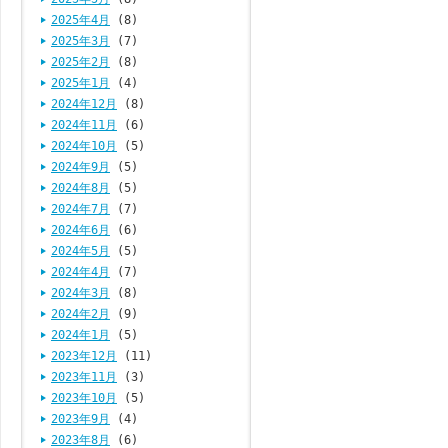
2025年4月
(8)
2025年3月
(7)
2025年2月
(8)
2025年1月
(4)
2024年12月
(8)
2024年11月
(6)
2024年10月
(5)
2024年9月
(5)
2024年8月
(5)
2024年7月
(7)
2024年6月
(6)
2024年5月
(5)
2024年4月
(7)
2024年3月
(8)
2024年2月
(9)
2024年1月
(5)
2023年12月
(11)
2023年11月
(3)
2023年10月
(5)
2023年9月
(4)
2023年8月
(6)