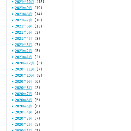
2021年10月
(13)
2021年9月
(19)
2021年8月
(14)
2021年7月
(16)
2021年6月
(13)
2021年5月
(3)
2021年4月
(8)
2021年3月
(7)
2021年2月
(5)
2021年1月
(2)
2020年12月
(3)
2020年11月
(7)
2020年10月
(8)
2020年9月
(6)
2020年8月
(2)
2020年7月
(4)
2020年6月
(5)
2020年5月
(6)
2020年4月
(4)
2020年3月
(7)
2020年2月
(5)
2020年1月
(5)