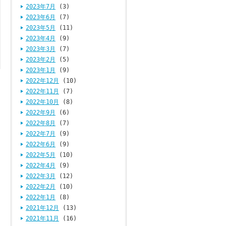
2023年7月
(3)
2023年6月
(7)
2023年5月
(11)
2023年4月
(9)
2023年3月
(7)
2023年2月
(5)
2023年1月
(9)
2022年12月
(10)
2022年11月
(7)
2022年10月
(8)
2022年9月
(6)
2022年8月
(7)
2022年7月
(9)
2022年6月
(9)
2022年5月
(10)
2022年4月
(9)
2022年3月
(12)
2022年2月
(10)
2022年1月
(8)
2021年12月
(13)
2021年11月
(16)