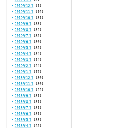
2019年12月
(1)
2019年11月
(16)
2019年10月
(31)
2019年9月
(33)
2019年8月
(32)
2019年7月
(35)
2019年6月
(30)
2019年5月
(35)
2019年4月
(34)
2019年3月
(14)
2019年2月
(24)
2019年1月
(17)
2018年12月
(30)
2018年11月
(30)
2018年10月
(22)
2018年9月
(31)
2018年8月
(31)
2018年7月
(31)
2018年6月
(31)
2018年5月
(33)
2018年4月
(25)