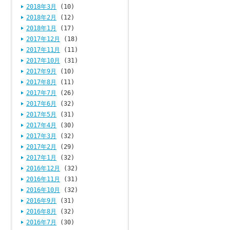
2018年3月
(10)
2018年2月
(12)
2018年1月
(17)
2017年12月
(18)
2017年11月
(11)
2017年10月
(31)
2017年9月
(10)
2017年8月
(11)
2017年7月
(26)
2017年6月
(32)
2017年5月
(31)
2017年4月
(30)
2017年3月
(32)
2017年2月
(29)
2017年1月
(32)
2016年12月
(32)
2016年11月
(31)
2016年10月
(32)
2016年9月
(31)
2016年8月
(32)
2016年7月
(30)