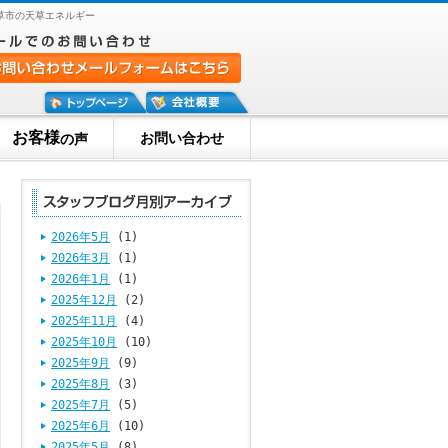
草市の天草エネルギー
お客様
お問い合わせ
の声
2026年5月
(1)
2026年3月
(1)
2026年1月
(1)
2025年12月
(2)
2025年11月
(4)
2025年10月
(10)
2025年9月
(9)
2025年8月
(3)
2025年7月
(5)
2025年6月
(10)
2025年5月
(8)