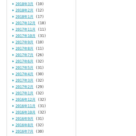
2018年3月
(10)
2018年2月
(12)
2018年1月
(17)
2017年12月
(18)
2017年11月
(11)
2017年10月
(31)
2017年9月
(10)
2017年8月
(11)
2017年7月
(26)
2017年6月
(32)
2017年5月
(31)
2017年4月
(30)
2017年3月
(32)
2017年2月
(29)
2017年1月
(32)
2016年12月
(32)
2016年11月
(31)
2016年10月
(32)
2016年9月
(31)
2016年8月
(32)
2016年7月
(30)