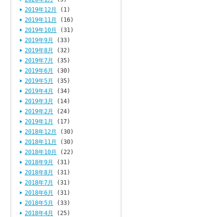
2019年12月
(1)
2019年11月
(16)
2019年10月
(31)
2019年9月
(33)
2019年8月
(32)
2019年7月
(35)
2019年6月
(30)
2019年5月
(35)
2019年4月
(34)
2019年3月
(14)
2019年2月
(24)
2019年1月
(17)
2018年12月
(30)
2018年11月
(30)
2018年10月
(22)
2018年9月
(31)
2018年8月
(31)
2018年7月
(31)
2018年6月
(31)
2018年5月
(33)
2018年4月
(25)