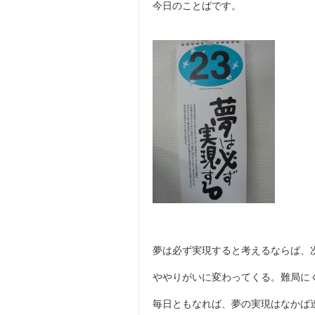
今日のことばです。
夢は必ず実現すると考えるならば、
ややりがいに変わってくる。難局に
毎日ともなれば、夢の実現はなかば