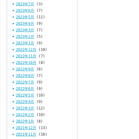
2023年7月
(3)
2023年6月
(7)
2023年5月
(11)
2023年4月
(9)
2023年3月
(7)
2023年2月
(5)
2023年1月
(9)
2022年12月
(10)
2022年11月
(7)
2022年10月
(8)
2022年9月
(6)
2022年8月
(7)
2022年7月
(9)
2022年6月
(9)
2022年5月
(10)
2022年4月
(9)
2022年3月
(12)
2022年2月
(10)
2022年1月
(8)
2021年12月
(13)
2021年11月
(16)