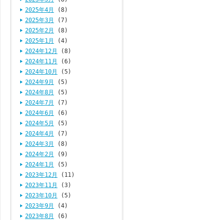
2025年4月
(8)
2025年3月
(7)
2025年2月
(8)
2025年1月
(4)
2024年12月
(8)
2024年11月
(6)
2024年10月
(5)
2024年9月
(5)
2024年8月
(5)
2024年7月
(7)
2024年6月
(6)
2024年5月
(5)
2024年4月
(7)
2024年3月
(8)
2024年2月
(9)
2024年1月
(5)
2023年12月
(11)
2023年11月
(3)
2023年10月
(5)
2023年9月
(4)
2023年8月
(6)