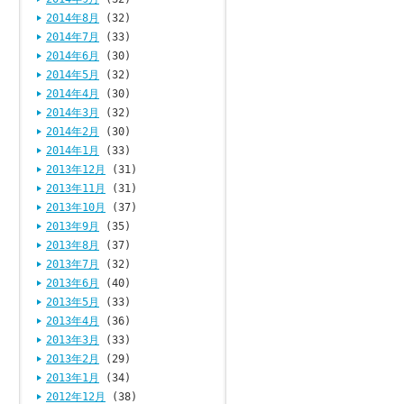
2014年8月
(32)
2014年7月
(33)
2014年6月
(30)
2014年5月
(32)
2014年4月
(30)
2014年3月
(32)
2014年2月
(30)
2014年1月
(33)
2013年12月
(31)
2013年11月
(31)
2013年10月
(37)
2013年9月
(35)
2013年8月
(37)
2013年7月
(32)
2013年6月
(40)
2013年5月
(33)
2013年4月
(36)
2013年3月
(33)
2013年2月
(29)
2013年1月
(34)
2012年12月
(38)