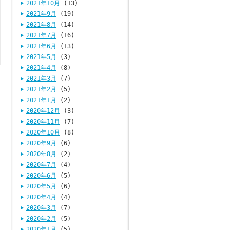
2021年10月
(13)
2021年9月
(19)
2021年8月
(14)
2021年7月
(16)
2021年6月
(13)
2021年5月
(3)
2021年4月
(8)
2021年3月
(7)
2021年2月
(5)
2021年1月
(2)
2020年12月
(3)
2020年11月
(7)
2020年10月
(8)
2020年9月
(6)
2020年8月
(2)
2020年7月
(4)
2020年6月
(5)
2020年5月
(6)
2020年4月
(4)
2020年3月
(7)
2020年2月
(5)
2020年1月
(5)