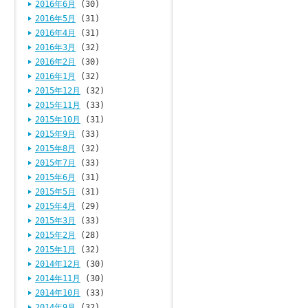
2016年6月
(30)
2016年5月
(31)
2016年4月
(31)
2016年3月
(32)
2016年2月
(30)
2016年1月
(32)
2015年12月
(32)
2015年11月
(33)
2015年10月
(31)
2015年9月
(33)
2015年8月
(32)
2015年7月
(33)
2015年6月
(31)
2015年5月
(31)
2015年4月
(29)
2015年3月
(33)
2015年2月
(28)
2015年1月
(32)
2014年12月
(30)
2014年11月
(30)
2014年10月
(33)
2014年9月
(32)