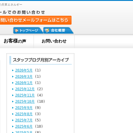
の天草エネルギー
お客様
お問い合わせ
の声
2026年5月
(1)
2026年3月
(1)
2026年1月
(1)
2025年12月
(2)
2025年11月
(4)
2025年10月
(10)
2025年9月
(9)
2025年8月
(3)
2025年7月
(5)
2025年6月
(10)
2025年5月
(8)