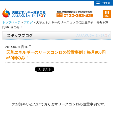
トップページ
>
ブログ
> 天草エネルギーのリースコンロの設置事例！毎月900
円×60回のみ！
2015年01月10日
天草エネルギーのリースコンロの設置事例！毎月900円
×60回のみ！
大好評をいただいておりますリースコンロの設置事例です。