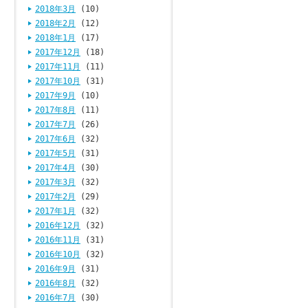
2018年3月
(10)
2018年2月
(12)
2018年1月
(17)
2017年12月
(18)
2017年11月
(11)
2017年10月
(31)
2017年9月
(10)
2017年8月
(11)
2017年7月
(26)
2017年6月
(32)
2017年5月
(31)
2017年4月
(30)
2017年3月
(32)
2017年2月
(29)
2017年1月
(32)
2016年12月
(32)
2016年11月
(31)
2016年10月
(32)
2016年9月
(31)
2016年8月
(32)
2016年7月
(30)