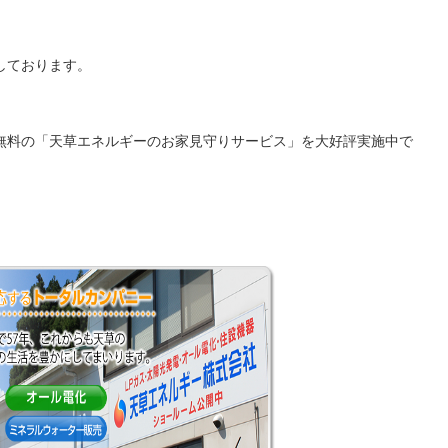
しております。
無料の「天草エネルギーのお家見守りサービス」を大好評実施中で