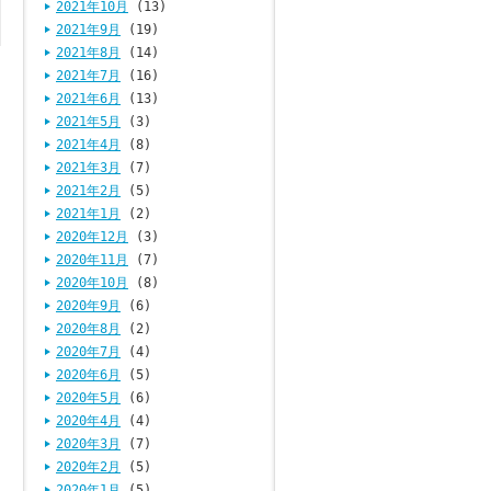
2021年10月
(13)
2021年9月
(19)
2021年8月
(14)
2021年7月
(16)
2021年6月
(13)
2021年5月
(3)
2021年4月
(8)
2021年3月
(7)
2021年2月
(5)
2021年1月
(2)
2020年12月
(3)
2020年11月
(7)
2020年10月
(8)
2020年9月
(6)
2020年8月
(2)
2020年7月
(4)
2020年6月
(5)
2020年5月
(6)
2020年4月
(4)
2020年3月
(7)
2020年2月
(5)
2020年1月
(5)