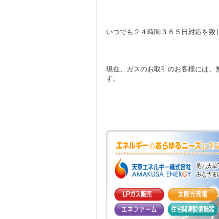
いつでも２４時間３６５日対応を致
現在、ガスのお取引のお客様には、
す。