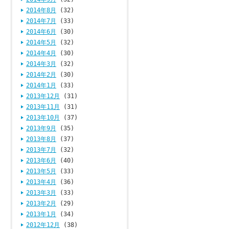
2014年8月
(32)
2014年7月
(33)
2014年6月
(30)
2014年5月
(32)
2014年4月
(30)
2014年3月
(32)
2014年2月
(30)
2014年1月
(33)
2013年12月
(31)
2013年11月
(31)
2013年10月
(37)
2013年9月
(35)
2013年8月
(37)
2013年7月
(32)
2013年6月
(40)
2013年5月
(33)
2013年4月
(36)
2013年3月
(33)
2013年2月
(29)
2013年1月
(34)
2012年12月
(38)