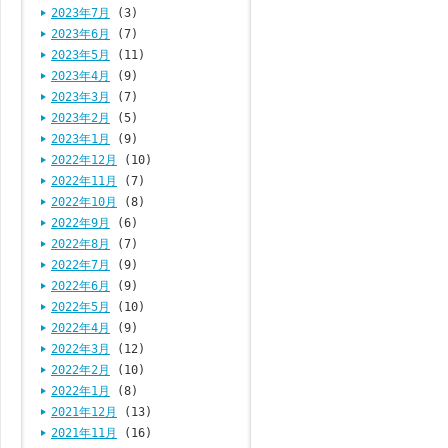
2023年7月
(3)
2023年6月
(7)
2023年5月
(11)
2023年4月
(9)
2023年3月
(7)
2023年2月
(5)
2023年1月
(9)
2022年12月
(10)
2022年11月
(7)
2022年10月
(8)
2022年9月
(6)
2022年8月
(7)
2022年7月
(9)
2022年6月
(9)
2022年5月
(10)
2022年4月
(9)
2022年3月
(12)
2022年2月
(10)
2022年1月
(8)
2021年12月
(13)
2021年11月
(16)