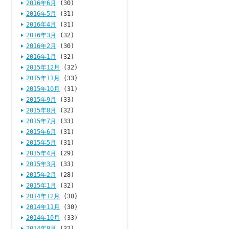
2016年6月
(30)
2016年5月
(31)
2016年4月
(31)
2016年3月
(32)
2016年2月
(30)
2016年1月
(32)
2015年12月
(32)
2015年11月
(33)
2015年10月
(31)
2015年9月
(33)
2015年8月
(32)
2015年7月
(33)
2015年6月
(31)
2015年5月
(31)
2015年4月
(29)
2015年3月
(33)
2015年2月
(28)
2015年1月
(32)
2014年12月
(30)
2014年11月
(30)
2014年10月
(33)
2014年9月
(32)