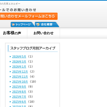
市の天草エネルギー
お客様
お問い合わせ
の声
2026年5月
(1)
2026年3月
(1)
2026年1月
(1)
2025年12月
(2)
2025年11月
(4)
2025年10月
(10)
2025年9月
(9)
2025年8月
(3)
2025年7月
(5)
2025年6月
(10)
2025年5月
(8)