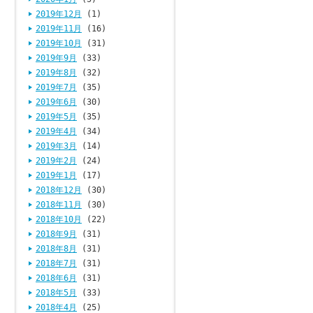
2019年12月
(1)
2019年11月
(16)
2019年10月
(31)
2019年9月
(33)
2019年8月
(32)
2019年7月
(35)
2019年6月
(30)
2019年5月
(35)
2019年4月
(34)
2019年3月
(14)
2019年2月
(24)
2019年1月
(17)
2018年12月
(30)
2018年11月
(30)
2018年10月
(22)
2018年9月
(31)
2018年8月
(31)
2018年7月
(31)
2018年6月
(31)
2018年5月
(33)
2018年4月
(25)