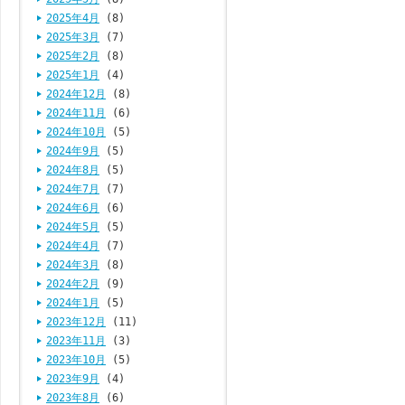
2025年4月
(8)
2025年3月
(7)
2025年2月
(8)
2025年1月
(4)
2024年12月
(8)
2024年11月
(6)
2024年10月
(5)
2024年9月
(5)
2024年8月
(5)
2024年7月
(7)
2024年6月
(6)
2024年5月
(5)
2024年4月
(7)
2024年3月
(8)
2024年2月
(9)
2024年1月
(5)
2023年12月
(11)
2023年11月
(3)
2023年10月
(5)
2023年9月
(4)
2023年8月
(6)