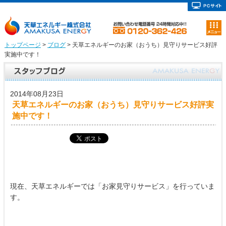
トップページ
>
ブログ
> 天草エネルギーのお家（おうち）見守りサービス好評
実施中です！
2014年08月23日
天草エネルギーのお家（おうち）見守りサービス好評実
施中です！
現在、天草エネルギーでは「お家見守りサービス」を行っていま
す。