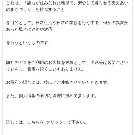
これは、「誰もが住みなれた地域で、安心して暮らせる支えあい
のまちづくり」を推進すること
を目的として、日常生活や日常の業務を行う中で、何かの異変が
あった場合に連絡や対応
を行うというものです。
弊社のガスをご利用のお客様を対象として、申込等は必要ござい
ませんし、費用を頂くこともありません。
お留守の場合には、後ほどご連絡させていただきます。
また、個人情報の適切な管理に努めて参ります。
詳しくは、こちらを↓クリックして下さい。