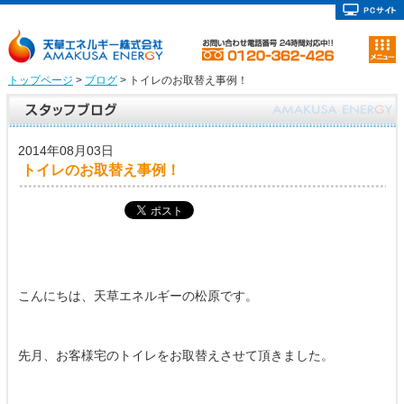
トップページ
>
ブログ
> トイレのお取替え事例！
2014年08月03日
トイレのお取替え事例！
こんにちは、天草エネルギーの松原です。
先月、お客様宅のトイレをお取替えさせて頂きました。