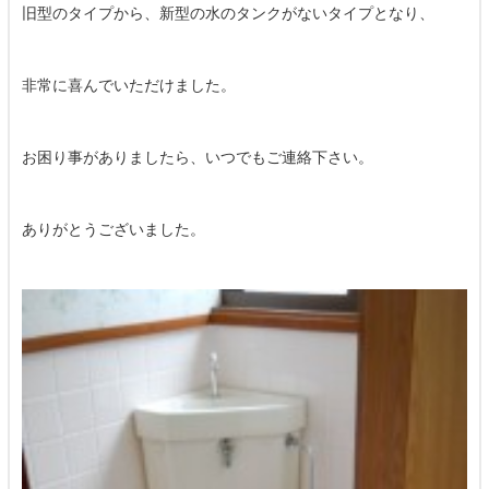
旧型のタイプから、新型の水のタンクがないタイプとなり、
非常に喜んでいただけました。
お困り事がありましたら、いつでもご連絡下さい。
ありがとうございました。