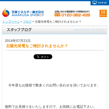
トップページ
>
ブログ
> 太陽光発電をご検討されませんか？
2014年07月21日
太陽光発電をご検討されませんか？
今年度もお陰様で数多くのお問い合わせを頂いております。
無料でお見積りをいたしますので、お気軽にお電話下さい。