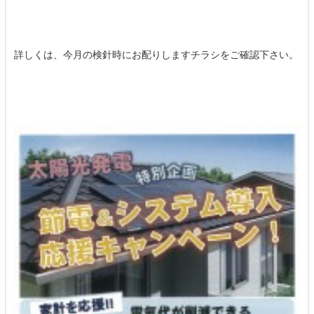
詳しくは、今月の検針時にお配りしますチラシをご確認下さい。