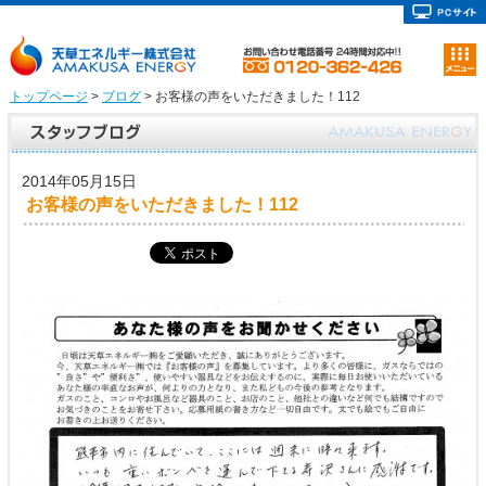
トップページ
>
ブログ
> お客様の声をいただきました！112
2014年05月15日
お客様の声をいただきました！112