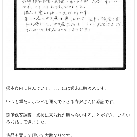
熊本市内に住んでいて、ここには週末に時々来ます。
いつも重たいボンベを運んで下さる寺沢さんに感謝です。
設備保安調査・点検に来られた時お会いすることができ、いろい
ろお話しできました。
備品も変えて頂いて大助かりです。