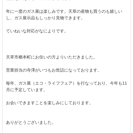
年に一度のガス展は楽しみです。天草の産物も買うのも嬉しい
し、ガス展示品もしっかり見物できます。
ていねいな対応がなによりです。
天草市栖本町にお住いの方よりいただきました。
営業担当の寺澤がいつもお世話になっております。
毎年、ガス展（エコ・ライフフェア）を行なっており、今年も11
月に予定しています。
お会いできますことを楽しみにしております。
ありがとうございました。