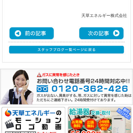
天草エネルギー株式会社