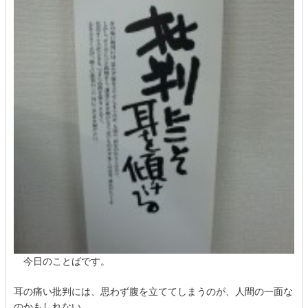
今日のことばです。
耳の痛い批判には、思わず腹を立ててしまうのが、人間の一面な
のかもしれない。