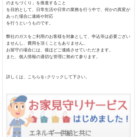
のまちづくり」を推進すること
を目的として、日常生活や日常の業務を行う中で、何かの異変が
あった場合に連絡や対応
を行うというものです。
弊社のガスをご利用のお客様を対象として、申込等は必要ござい
ませんし、費用を頂くこともありません。
お留守の場合には、後ほどご連絡させていただきます。
また、個人情報の適切な管理に努めて参ります。
詳しくは、こちらを↓クリックして下さい。