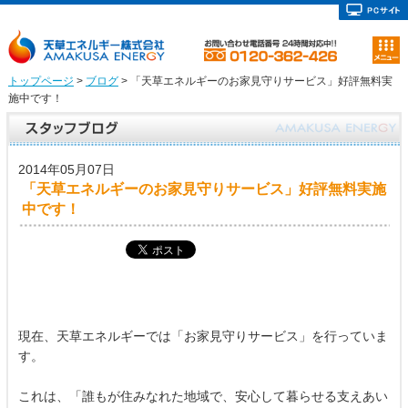
トップページ
>
ブログ
> 「天草エネルギーのお家見守りサービス」好評無料実
施中です！
2014年05月07日
「天草エネルギーのお家見守りサービス」好評無料実施
中です！
現在、天草エネルギーでは「お家見守りサービス」を行っていま
す。
これは、「誰もが住みなれた地域で、安心して暮らせる支えあい