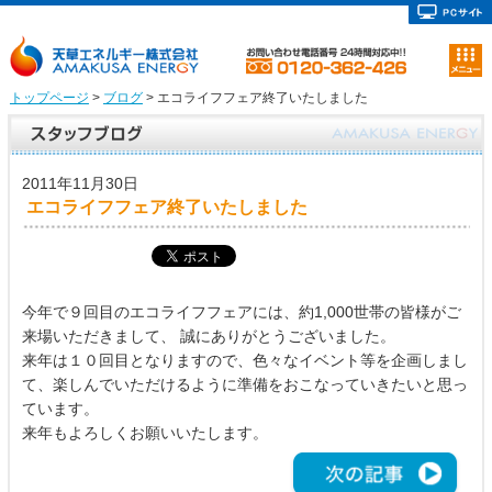
トップページ
>
ブログ
> エコライフフェア終了いたしました
2011年11月30日
エコライフフェア終了いたしました
今年で９回目のエコライフフェアには、約1,000世帯の皆様がご
来場いただきまして、 誠にありがとうございました。
来年は１０回目となりますので、色々なイベント等を企画しまし
て、楽しんでいただけるように準備をおこなっていきたいと思っ
ています。
来年もよろしくお願いいたします。