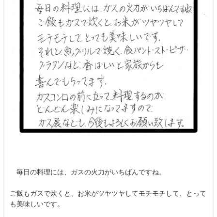
毎日の料理には、ガスの火力がいちばんですね。
ご飯もガスで炊くと、お米がツヤツヤしてモチモチして、とって
も美味しいです。