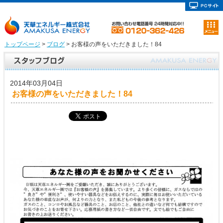
トップページ
>
ブログ
> お客様の声をいただきました！84
2014年03月04日
お客様の声をいただきました！84