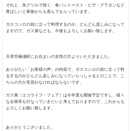
それと、魚グリルで焼く、食パントースト・ピザ・グラタンなど
香ばしいと家族からも喜んでもらっています。
ガスコンロの前に立って料理するのが、どんどん楽しみになって
ますので、ガス展なども、今後もよろしくお願い致します。
天草市楠浦町にお住まいの女性の方よりいただきました。
ありがたい「お客様の声」の内容で、ガスコンロの前に立って料
るするのがどんどん楽しみになっていらっしゃるとのことで、こ
ちらの方が見習わなければならないです。
ガス展（エコライフ・フェア）は今年度も開催予定ですし、様々
な企画等も行なっていきたいと考えておりますので、これからも
よろしくお願い致します。
ありがとうございました。