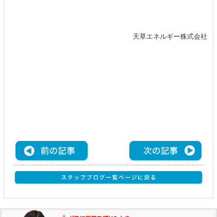
天草エネルギー株式会社