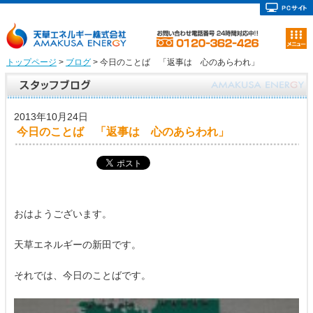
トップページ
>
ブログ
> 今日のことば 「返事は 心のあらわれ」
2013年10月24日
今日のことば 「返事は 心のあらわれ」
おはようございます。
天草エネルギーの新田です。
それでは、今日のことばです。