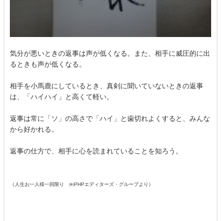
気分が悪いときの返事は声が低くなる。また、相手に威圧的に出
るときも声が低くなる。
相手を小馬鹿にしているとき、真剣に聞いていないときの返事
は、「ハイハイ」と高くて軽い。
返事は常に「ソ」の高さで「ハイ」と歯切れよくすると、みんな
から好かれる。
返事の仕方で、相手に心を読まれていることを知ろう。
（人生お一人様一回限り ㈱PHPエディターズ・グループより）