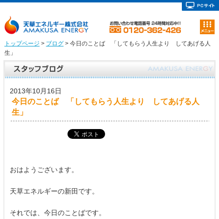
トップページ
>
ブログ
> 今日のことば 「してもらう人生より してあげる人
生」
2013年10月16日
今日のことば 「してもらう人生より してあげる人
生」
おはようございます。
天草エネルギーの新田です。
それでは、今日のことばです。