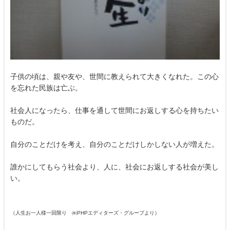
子供の頃は、親や友や、世間に教えられて大きくなれた。この心
を忘れた民族は亡ぶ。
社会人になったら、仕事を通して世間にお返しする心を持ちたい
ものだ。
自分のことだけを考え、自分のことだけしかしない人が増えた。
誰かにしてもらう社会より、人に、社会にお返しする社会が美し
い。
（人生お一人様一回限り ㈱PHPエディターズ・グループより）