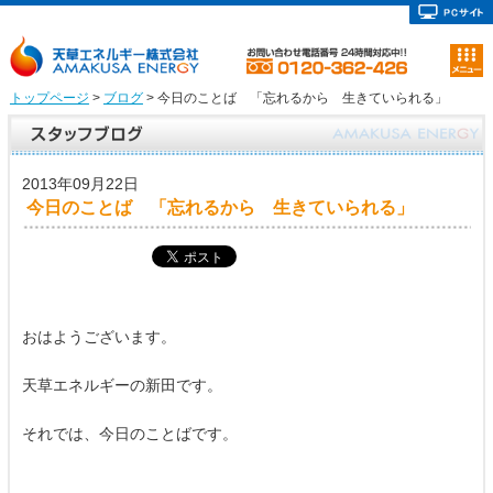
トップページ
>
ブログ
> 今日のことば 「忘れるから 生きていられる」
2013年09月22日
今日のことば 「忘れるから 生きていられる」
おはようございます。
天草エネルギーの新田です。
それでは、今日のことばです。