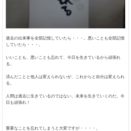
過去の出来事を全部記憶していたら・・・。悪いことも全部記憶
していたら・・・。
いいことも、悪いことも忘れて、今日を生きているから頑張れ
る。
済んだことと他人は変えられないが、これからと自分は変えられ
る。
人間は過去に生きているのではない。未来を生きていくのだ。今
日も頑張れ！
重要なことを忘れてしまうと大変ですが・・・・。