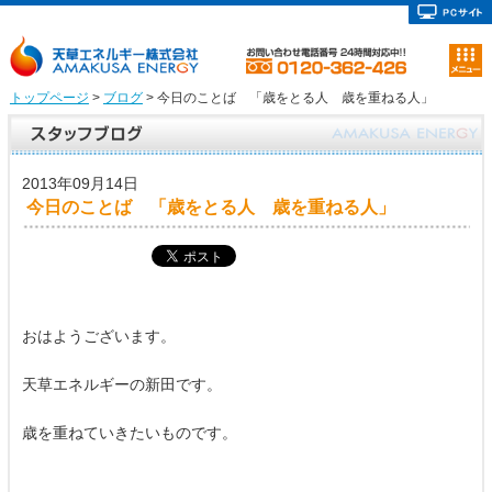
トップページ
>
ブログ
> 今日のことば 「歳をとる人 歳を重ねる人」
2013年09月14日
今日のことば 「歳をとる人 歳を重ねる人」
おはようございます。
天草エネルギーの新田です。
歳を重ねていきたいものです。