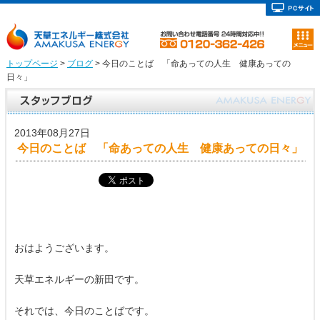
トップページ
>
ブログ
> 今日のことば 「命あっての人生 健康あっての
日々」
2013年08月27日
今日のことば 「命あっての人生 健康あっての日々」
おはようございます。
天草エネルギーの新田です。
それでは、今日のことばです。